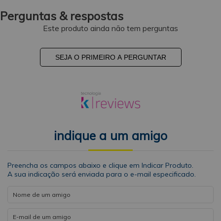
Perguntas & respostas
Este produto ainda não tem perguntas
SEJA O PRIMEIRO A PERGUNTAR
indique a um amigo
Preencha os campos abaixo e clique em Indicar Produto.
A sua indicação será enviada para o e-mail especificado.