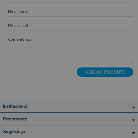
INDICAR PRODUTO
Institucional
Pagamento
Segurança