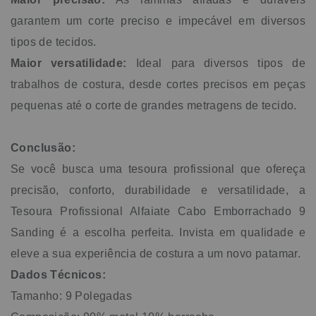
garantem um corte preciso e impecável em diversos
tipos de tecidos.
Maior versatilidade:
Ideal para diversos tipos de
trabalhos de costura, desde cortes precisos em peças
pequenas até o corte de grandes metragens de tecido.
Conclusão:
Se você busca uma tesoura profissional que ofereça
precisão, conforto, durabilidade e versatilidade, a
Tesoura Profissional Alfaiate Cabo Emborrachado 9
Sanding é a escolha perfeita. Invista em qualidade e
eleve a sua experiência de costura a um novo patamar.
Dados Técnicos:
Tamanho: 9 Polegadas