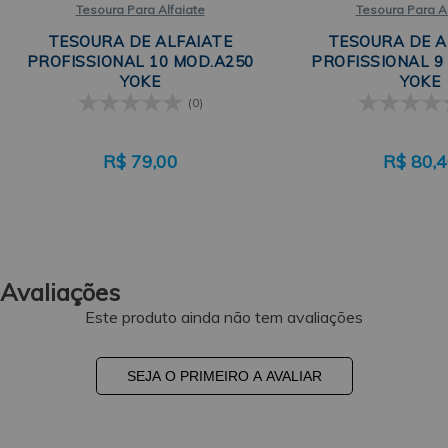
Tesoura Para Alfaiate
Tesoura Para Al
TESOURA DE ALFAIATE
TESOURA DE A
PROFISSIONAL 10 MOD.A250
PROFISSIONAL 9
YOKE
YOKE
(0)
R$
79,00
R$
80,
Avaliações
Este produto ainda não tem avaliações
SEJA O PRIMEIRO A AVALIAR