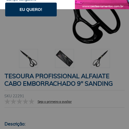
EU QUERO!
TESOURA PROFISSIONAL ALFAIATE
CABO EMBORRACHADO 9" SANDING
SKU 22291
Seja o primeiro a avaliar
Descrição: