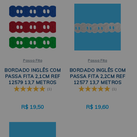
Passa Fita
Passa Fita
BORDADO INGLÊS COM
BORDADO INGLÊS COM
PASSA FITA 2,1CM REF
PASSA FITA 2,2CM REF
12579 13,7 METROS
12577 13,7 METROS
TRADER
TRADER
(1)
(1)
R$
19,50
R$
19,60