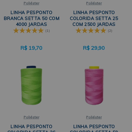
Poliéster
Poliéster
LINHA PESPONTO
LINHA PESPONTO
BRANCA SETTA 50 COM
COLORIDA SETTA 25
4000 JARDAS
COM 2500 JARDAS
(1)
(2)
R$
19,70
R$
29,90
Poliéster
Poliéster
LINHA PESPONTO
LINHA PESPONTO