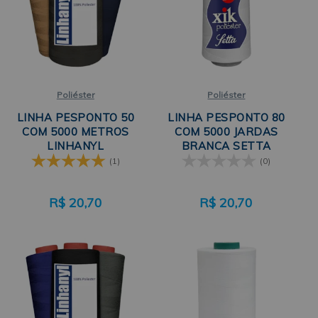
Poliéster
Poliéster
LINHA PESPONTO 50
LINHA PESPONTO 80
COM 5000 METROS
COM 5000 JARDAS
LINHANYL
BRANCA SETTA
(1)
(0)
R$
20,70
R$
20,70