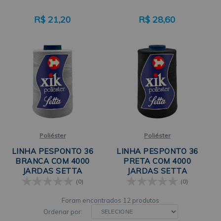
R$
21,20
R$
28,60
Poliéster
Poliéster
LINHA PESPONTO 36
LINHA PESPONTO 36
BRANCA COM 4000
PRETA COM 4000
JARDAS SETTA
JARDAS SETTA
(0)
(0)
12 produtos
Ordenar por: