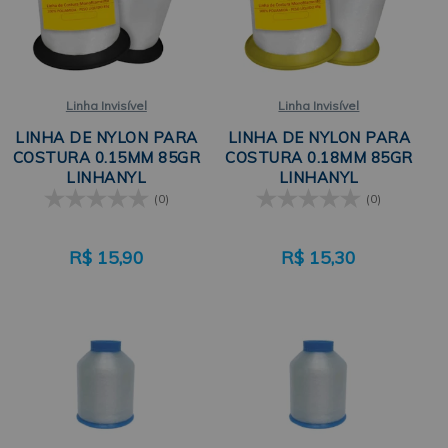
Linha Invisível
Linha Invisível
LINHA DE NYLON PARA
LINHA DE NYLON PARA
COSTURA 0.15MM 85GR
COSTURA 0.18MM 85GR
LINHANYL
LINHANYL
(0)
(0)
R$
15,90
R$
15,30