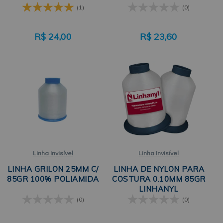
(1)
(0)
R$
24,00
R$
23,60
Linha Invisível
Linha Invisível
LINHA GRILON 25MM C/
LINHA DE NYLON PARA
85GR 100% POLIAMIDA
COSTURA 0.10MM 85GR
LINHANYL
(0)
(0)