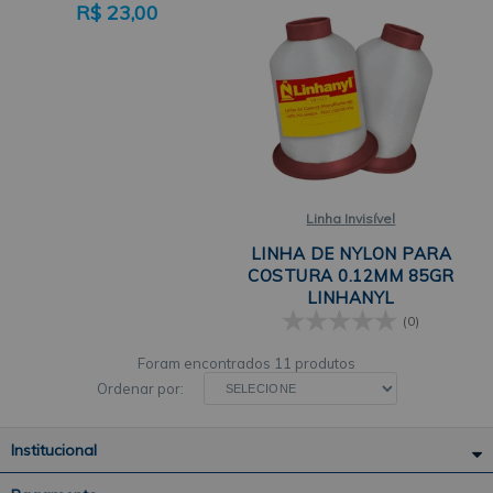
R$
23,00
Linha Invisível
LINHA DE NYLON PARA
COSTURA 0.12MM 85GR
LINHANYL
(0)
11 produtos
Ordenar por:
Institucional