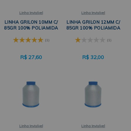
Linha Invisível
Linha Invisível
LINHA GRILON 10MM C/
LINHA GRILON 12MM C/
85GR 100% POLIAMIDA
85GR 100% POLIAMIDA
(1)
(1)
R$
27,60
R$
32,00
Linha Invisível
Linha Invisível