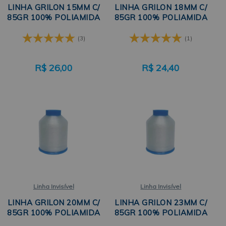
LINHA GRILON 15MM C/
LINHA GRILON 18MM C/
85GR 100% POLIAMIDA
85GR 100% POLIAMIDA
(3)
(1)
R$
26,00
R$
24,40
Linha Invisível
Linha Invisível
LINHA GRILON 20MM C/
LINHA GRILON 23MM C/
85GR 100% POLIAMIDA
85GR 100% POLIAMIDA