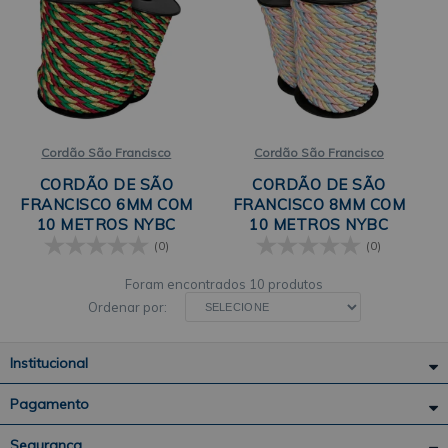
Cordão São Francisco
Cordão São Francisco
CORDÃO DE SÃO
CORDÃO DE SÃO
FRANCISCO 6MM COM
FRANCISCO 8MM COM
10 METROS NYBC
10 METROS NYBC
(0)
(0)
10 produtos
Ordenar por:
Institucional
Pagamento
Segurança