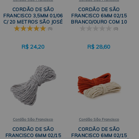
CORDÃO DE SÃO
CORDÃO DE SÃO
FRANCISCO 3,5MM 01/06
FRANCISCO 6MM 02/15
C/ 20 METROS SÃO JOSÉ
BRANCO/OURO COM 10
METROS SÃO JOSÉ
(5)
(0)
R$
24,20
R$
28,60
Cordão São Francisco
Cordão São Francisco
CORDÃO DE SÃO
CORDÃO DE SÃO
FRANCISCO 6MM 02/15
FRANCISCO 6MM 02/15