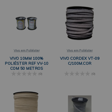
Vivo em Poliéster
Vivo em Poliéster
VIVO 10MM 100%
VIVO CORDEX VT-09
POLIÉSTER REF VV-10
C/100M.COR
COM 50 METROS
LINETEX
(0)
(0)