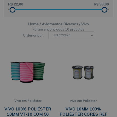
Home
Aviamentos Diversos
Vivo
10 produtos
Ordenar por:
Vivo em Poliéster
Vivo em Poliéster
VIVO 100% POLIÉSTER
VIVO 10MM 100%
10MM VT-10 COM 50
POLIÉSTER CORES REF