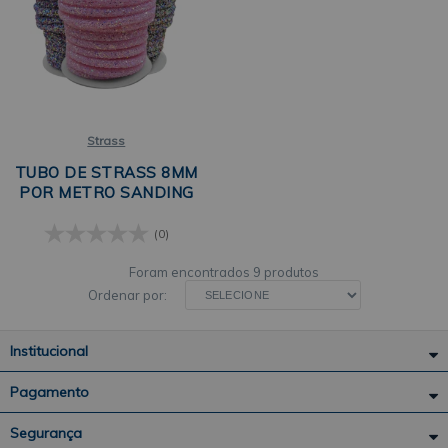
Strass
TUBO DE STRASS 8MM
POR METRO SANDING
(0)
9 produtos
Ordenar por:
Institucional
Pagamento
Segurança