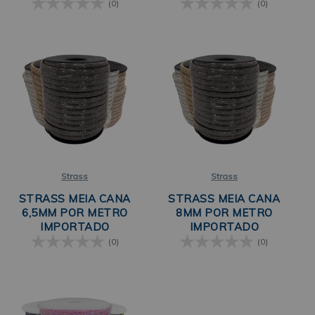
(0)
(0)
Strass
Strass
STRASS MEIA CANA
STRASS MEIA CANA
6,5MM POR METRO
8MM POR METRO
IMPORTADO
IMPORTADO
(0)
(0)