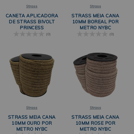
Strass
Strass
CANETA APLICADORA
STRASS MEIA CANA
DE STRASS BIVOLT
10MM BOREAL POR
PRINCESS
METRO NYBC
(0)
(0)
Strass
Strass
STRASS MEIA CANA
STRASS MEIA CANA
10MM OURO POR
10MM ROSE POR
METRO NYBC
METRO NYBC