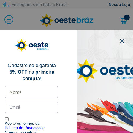
Entregamos em todo o Brasil
Nossa Loja
FILTRAR POR
Cadastre-se e garanta
TAMANHO
5% OFF
na
primeira
compra
!
UNICO
(9)
CATEGORIA
COLMEIA ORGANIZADORA
(14)
Aceito os termos da
Política de Privacidade
*Campo obrigatório