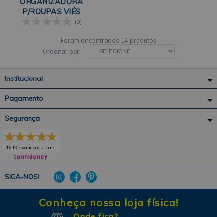
ORGANIZADORA
P/ROUPAS VIÉS
GORGURÃO TAM G C/11
(0)
NICHOS BZ
14 produtos
Ordenar por:
Institucional
Pagamento
Segurança
1618 avaliações reais
SIGA-NOS!
Conheça nossa loja física!
Onde fica?