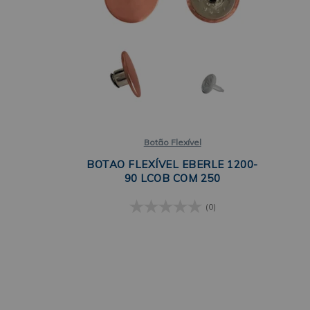
Botão Flexível
BOTAO FLEXÍVEL EBERLE 1200-
90 LCOB COM 250
(0)