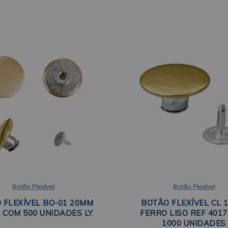
Botão Flexível
Botão Flexível
 FLEXÍVEL BO-01 20MM
BOTÃO FLEXÍVEL CL 
 COM 500 UNIDADES LY
FERRO LISO REF 401
1000 UNIDADES