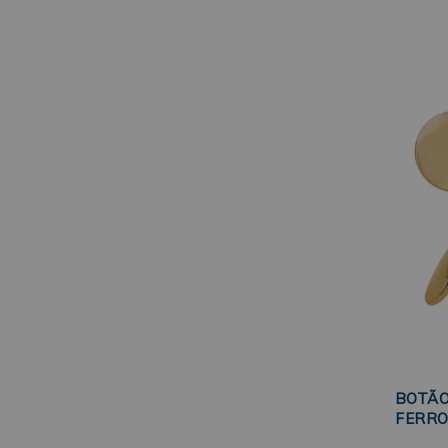
BOTÃO
FERRO