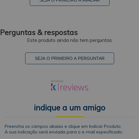
Perguntas & respostas
Este produto ainda não tem perguntas
SEJA O PRIMEIRO A PERGUNTAR
indique a um amigo
Preencha os campos abaixo e clique em Indicar Produto.
A sua indicação será enviada para o e-mail especificado.