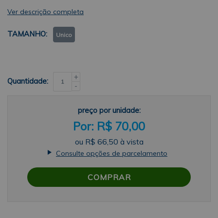
Ver descrição completa
TAMANHO
Unico
+
Quantidade:
-
preço por unidade:
R$ 70,00
ou
R$ 66,50
à vista
Consulte opções de parcelamento