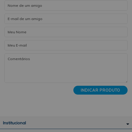
INDICAR PRODUTO
Institucional