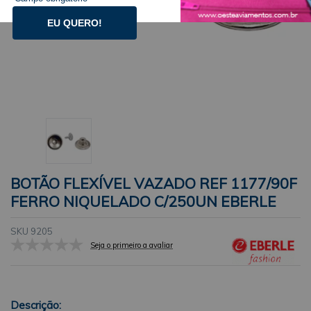
EU QUERO!
BOTÃO FLEXÍVEL VAZADO REF 1177/90F
FERRO NIQUELADO C/250UN EBERLE
SKU 9205
Seja o primeiro a avaliar
Descrição: