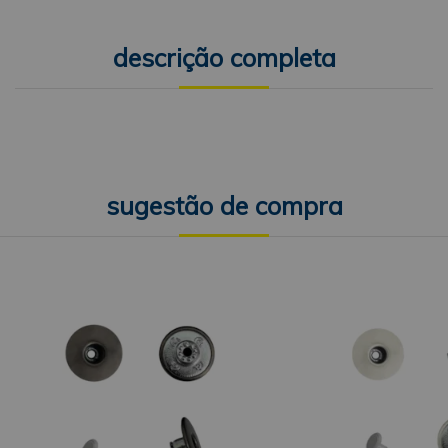
descrição completa