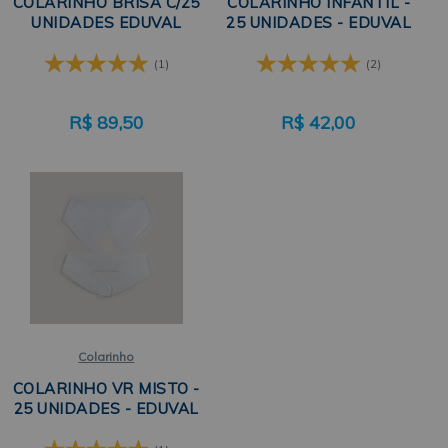
COLARINHO BRISA C/25
COLARINHO INFANTIL -
UNIDADES EDUVAL
25 UNIDADES - EDUVAL
(1)
(2)
R$
89,50
R$
42,00
Colarinho
COLARINHO VR MISTO -
25 UNIDADES - EDUVAL