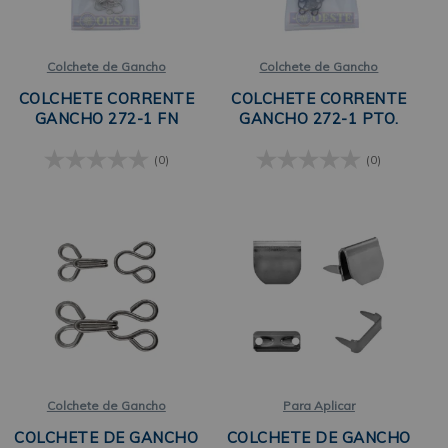
Colchete de Gancho
Colchete de Gancho
COLCHETE CORRENTE
COLCHETE CORRENTE
GANCHO 272-1 FN
GANCHO 272-1 PTO.
(0)
(0)
Colchete de Gancho
Para Aplicar
COLCHETE DE GANCHO
COLCHETE DE GANCHO