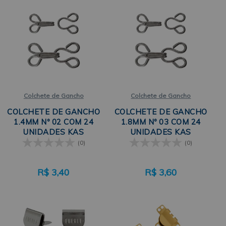
Colchete de Gancho
Colchete de Gancho
COLCHETE DE GANCHO
COLCHETE DE GANCHO
1.4MM Nº 02 COM 24
1.8MM Nº 03 COM 24
UNIDADES KAS
UNIDADES KAS
(0)
(0)
R$
3,40
R$
3,60