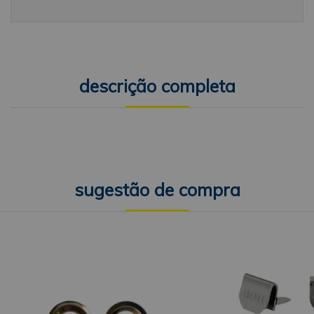
descrição completa