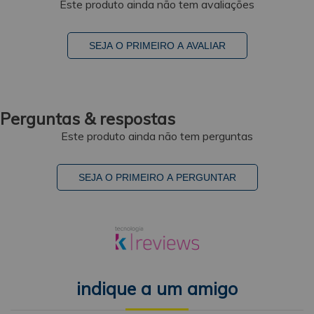
Este produto ainda não tem avaliações
SEJA O PRIMEIRO A AVALIAR
Perguntas & respostas
Este produto ainda não tem perguntas
SEJA O PRIMEIRO A PERGUNTAR
indique a um amigo