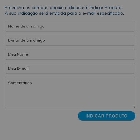
Preencha os campos abaixo e clique em Indicar Produto.
A sua indicação será enviada para o e-mail especificado.
INDICAR PRODUTO