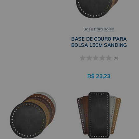
Base Para Bolsa
BASE DE COURO PARA
BOLSA 15CM SANDING
(0)
R$
23,23