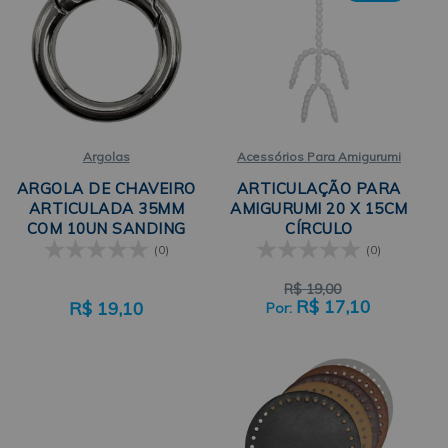
Argolas
Acessórios Para Amigurumi
ARGOLA DE CHAVEIRO
ARTICULAÇÃO PARA
ARTICULADA 35MM
AMIGURUMI 20 X 15CM
COM 10UN SANDING
CÍRCULO
(0)
(0)
R$
19,00
R$
17,10
R$
19,10