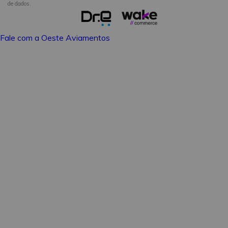
de dados.
Fale com a Oeste Aviamentos