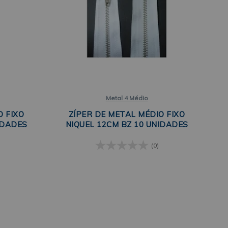
Metal 4 Médio
O FIXO
ZÍPER DE METAL MÉDIO FIXO
IDADES
NIQUEL 12CM BZ 10 UNIDADES
(0)