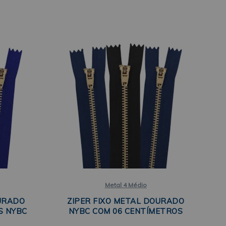
Metal 4 Médio
OURADO
ZIPER FIXO METAL DOURADO
S NYBC
NYBC COM 06 CENTÍMETROS