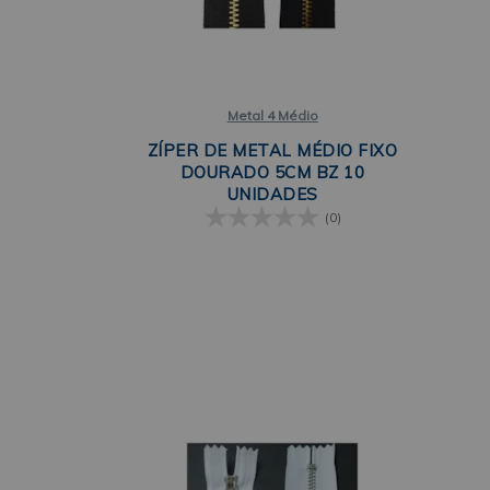
Metal 4 Médio
ZÍPER DE METAL MÉDIO FIXO
DOURADO 5CM BZ 10
UNIDADES
(0)