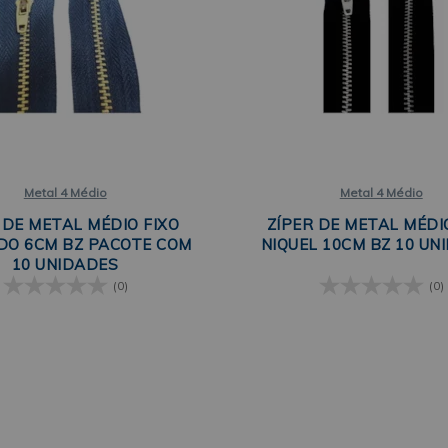
Metal 4 Médio
Metal 4 Médio
 DE METAL MÉDIO FIXO
ZÍPER DE METAL MÉDI
O 6CM BZ PACOTE COM
NIQUEL 10CM BZ 10 UN
10 UNIDADES
(0)
(0)