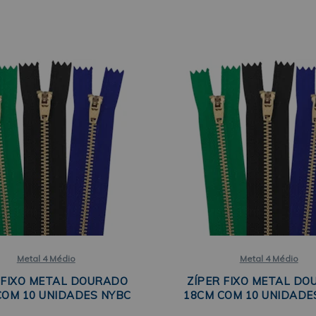
Metal 4 Médio
Metal 4 Médio
 FIXO METAL DOURADO
ZÍPER FIXO METAL D
COM 10 UNIDADES NYBC
18CM COM 10 UNIDADE