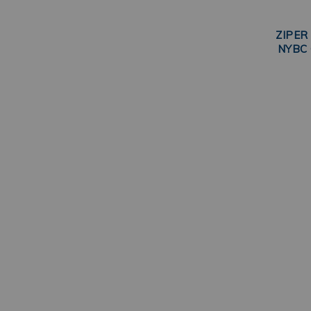
ZIPER
NYBC