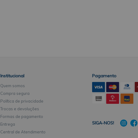
Institucional
Pagamento
Quem somos
Compra segura
Política de privacidade
Trocas e devoluções
Formas de pagamento
SIGA-NOS!
Entrega
Central de Atendimento