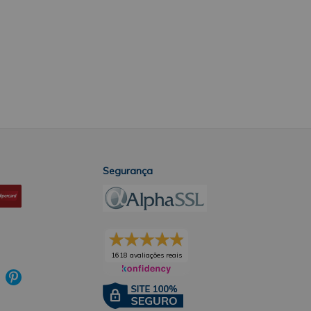
Segurança
1618 avaliações reais