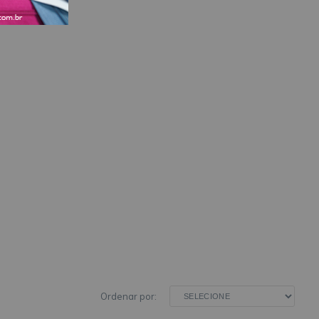
Ordenar por: