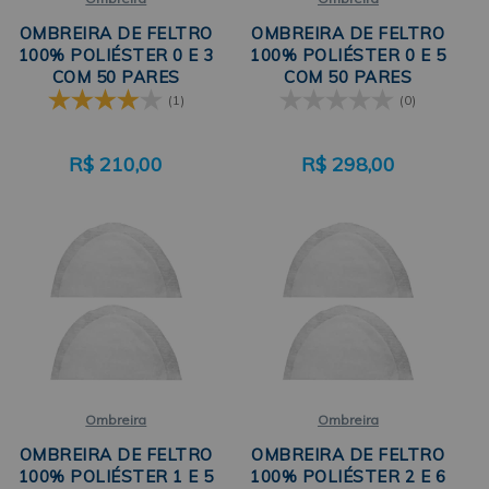
OMBREIRA DE FELTRO
OMBREIRA DE FELTRO
100% POLIÉSTER 0 E 3
100% POLIÉSTER 0 E 5
COM 50 PARES
COM 50 PARES
PEGORARI
PEGORARI
(1)
(0)
R$
210,00
R$
298,00
Ombreira
Ombreira
OMBREIRA DE FELTRO
OMBREIRA DE FELTRO
100% POLIÉSTER 1 E 5
100% POLIÉSTER 2 E 6