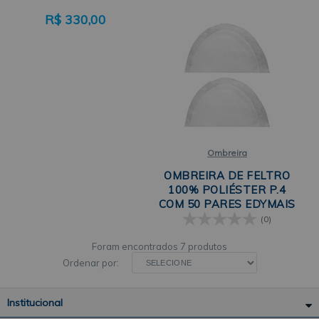
R$
330,00
Ombreira
OMBREIRA DE FELTRO
100% POLIÉSTER P.4
COM 50 PARES EDYMAIS
(0)
7 produtos
Ordenar por:
Institucional