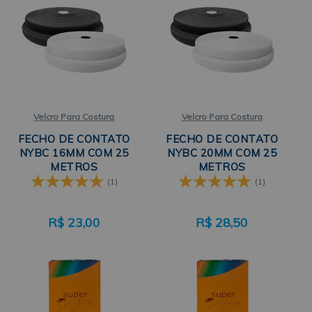
Velcro Para Costura
Velcro Para Costura
FECHO DE CONTATO
FECHO DE CONTATO
NYBC 16MM COM 25
NYBC 20MM COM 25
METROS
METROS
(1)
(1)
R$
23,00
R$
28,50