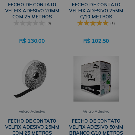
FECHO DE CONTATO
FECHO DE CONTATO
VELFIX ADESIVO 20MM
VELFIX ADESIVO 25MM
COM 25 METROS
C/10 METROS
NEOPRENE
NEOPRENE
(0)
(1)
R$
130,00
R$
102,50
Velcro Adesivo
Velcro Adesivo
FECHO DE CONTATO
FECHO DE CONTATO
VELFIX ADESIVO 25MM
VELFIX ADESIVO 50MM
COM 25 METROS
BRANCO C/10 METROS