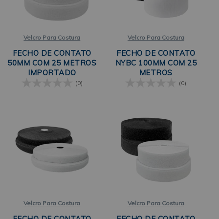
Velcro Para Costura
Velcro Para Costura
FECHO DE CONTATO
FECHO DE CONTATO
50MM COM 25 METROS
NYBC 100MM COM 25
IMPORTADO
METROS
(0)
(0)
Velcro Para Costura
Velcro Para Costura
FECHO DE CONTATO
FECHO DE CONTATO