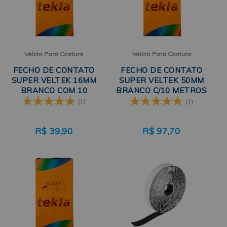
Velcro Para Costura
Velcro Para Costura
FECHO DE CONTATO
FECHO DE CONTATO
SUPER VELTEK 16MM
SUPER VELTEK 50MM
BRANCO COM 10
BRANCO C/10 METROS
METROS
TEKLA
(1)
(1)
R$
39,90
R$
97,70