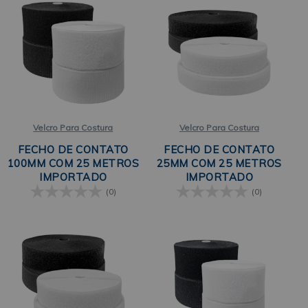
Velcro Para Costura
Velcro Para Costura
FECHO DE CONTATO
FECHO DE CONTATO
100MM COM 25 METROS
25MM COM 25 METROS
IMPORTADO
IMPORTADO
(0)
(0)