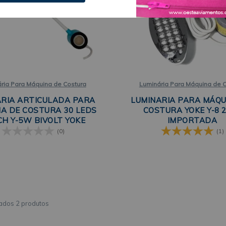
ria Para Máquina de Costura
Luminária Para Máquina de 
ÁRIA ARTICULADA PARA
LUMINARIA PARA MÁQU
A DE COSTURA 30 LEDS
COSTURA YOKE Y-8 
H Y-5W BIVOLT YOKE
IMPORTADA
(0)
(1)
2 produtos