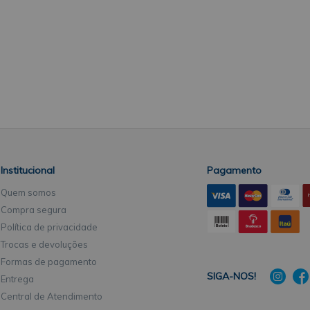
Institucional
Pagamento
Quem somos
Compra segura
Política de privacidade
Trocas e devoluções
Formas de pagamento
SIGA-NOS!
Entrega
Central de Atendimento