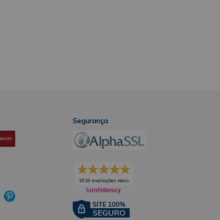
Segurança
1618 avaliações reais