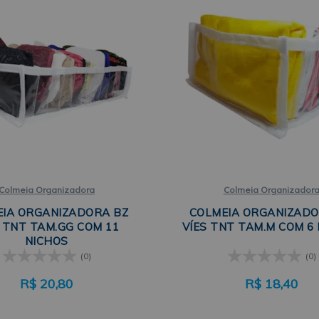
Colmeia Organizadora
Colmeia Organizador
EIA ORGANIZADORA BZ
COLMEIA ORGANIZADO
S TNT TAM.GG COM 11
VÍES TNT TAM.M COM 6
NICHOS
(0)
(0)
R$
20,80
R$
18,40