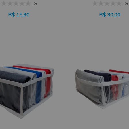
(0)
(0)
R$
15,90
R$
30,00