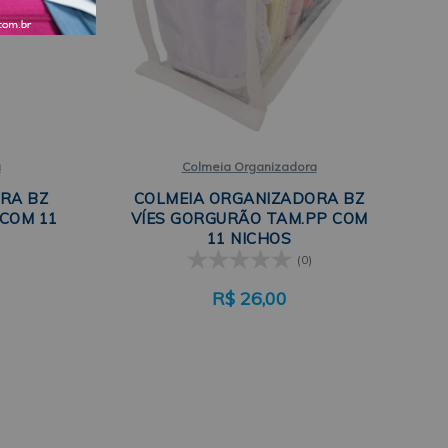
a
Colmeia Organizadora
RA BZ
COLMEIA ORGANIZADORA BZ
 COM 11
VÍES GORGURÃO TAM.PP COM
11 NICHOS
(0)
R$
26,00