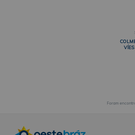
COLM
VÍE