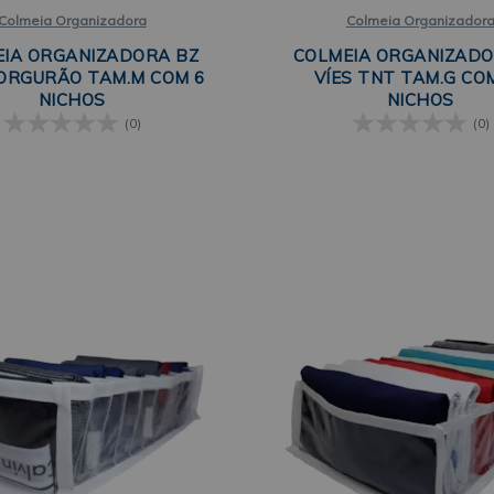
Colmeia Organizadora
Colmeia Organizador
EIA ORGANIZADORA BZ
COLMEIA ORGANIZADO
GORGURÃO TAM.M COM 6
VÍES TNT TAM.G CO
NICHOS
NICHOS
(0)
(0)