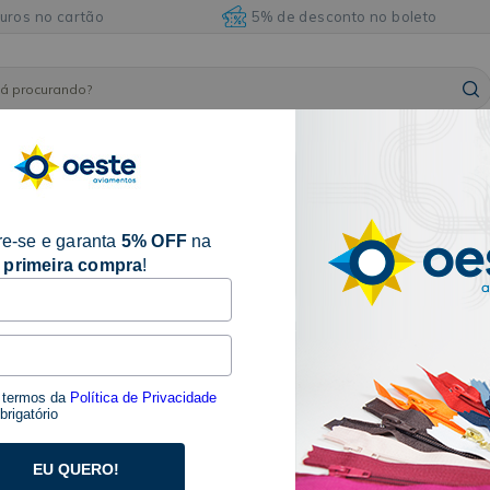
juros no cartão
5% de desconto no boleto
ARMARINHOS
ILHÓSES
BORDADOS E
AVIAM
FITAS
E
E
ACABAMENTOS
DIVE
ACESSÓRIOS
REBITES
e-se e garanta
5% OFF
na
primeira compra
!
14 produtos
s termos da
Política de Privacidade
rigatório
EU QUERO!