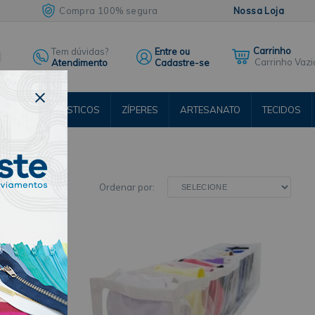
Compra 100% segura
Nossa Loja
Tem dúvidas?
Entre ou
Carrinho Vazi
Atendimento
Cadastre-se
ENTOS
ELÁSTICOS
ZÍPERES
ARTESANATO
TECIDOS
RSOS
Ordenar por: