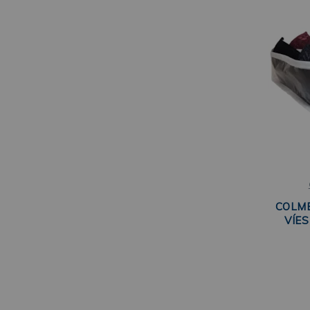
COLM
VÍE