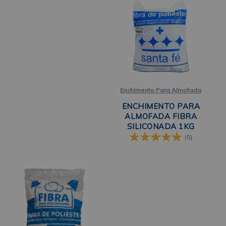
Enchimento Para Almofada
ENCHIMENTO PARA
ALMOFADA FIBRA
SILICONADA 1KG
SANTA FÉ
(5)