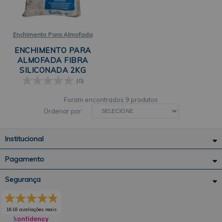
Enchimento Para Almofada
ENCHIMENTO PARA
ALMOFADA FIBRA
SILICONADA 2KG
FIORELLA
(0)
9 produtos
Ordenar por:
Institucional
Pagamento
Segurança
1618 avaliações reais