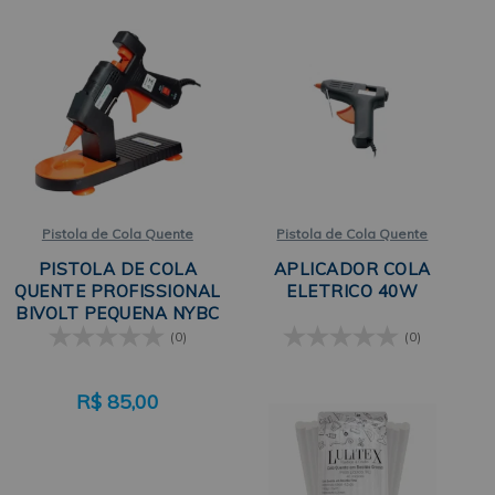
Pistola de Cola Quente
Pistola de Cola Quente
PISTOLA DE COLA
APLICADOR COLA
QUENTE PROFISSIONAL
ELETRICO 40W
BIVOLT PEQUENA NYBC
(0)
(0)
R$
85,00