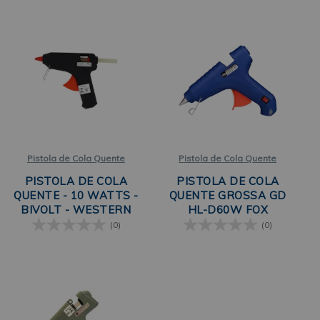
Pistola de Cola Quente
Pistola de Cola Quente
PISTOLA DE COLA
PISTOLA DE COLA
QUENTE - 10 WATTS -
QUENTE GROSSA GD
BIVOLT - WESTERN
HL-D60W FOX
(0)
(0)