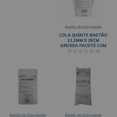
Bastão de Cola Quente
COLA QUENTE BASTÃO
11,2MM X 26CM
GROSSA PACOTE COM
1KG LULITEX
(0)
Bastão de Cola Quente
Bastão de Cola Quente