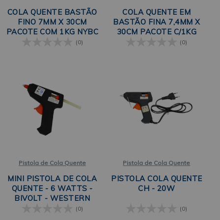
COLA QUENTE BASTÃO
COLA QUENTE EM
FINO 7MM X 30CM
BASTÃO FINA 7,4MM X
PACOTE COM 1KG NYBC
30CM PACOTE C/1KG
LULITEX
(0)
(0)
Pistola de Cola Quente
Pistola de Cola Quente
MINI PISTOLA DE COLA
PISTOLA COLA QUENTE
QUENTE - 6 WATTS -
CH - 20W
BIVOLT - WESTERN
(0)
(0)