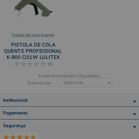
Pistola de Cola Quente
PISTOLA DE COLA
QUENTE PROFISSIONAL
K-800 C/11W LULITEX
(0)
14 produtos
Ordenar por:
Institucional
Pagamento
Segurança