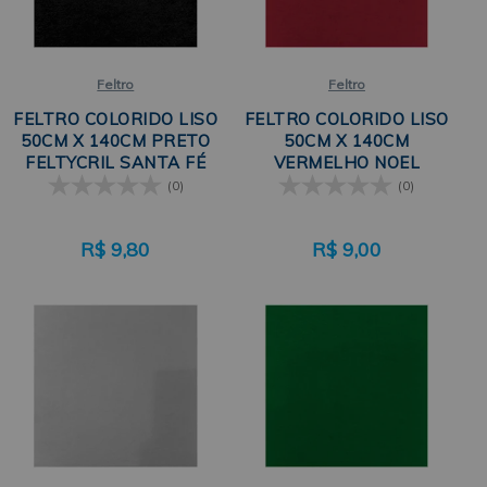
Feltro
Feltro
FELTRO COLORIDO LISO
FELTRO COLORIDO LISO
50CM X 140CM PRETO
50CM X 140CM
FELTYCRIL SANTA FÉ
VERMELHO NOEL
FELTYCRIL SANTA FÉ
(0)
(0)
R$
9,80
R$
9,00