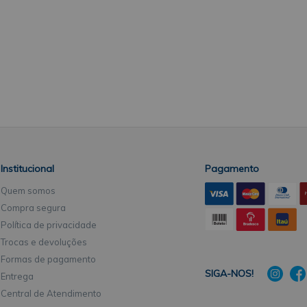
Institucional
Pagamento
Quem somos
Compra segura
Política de privacidade
Trocas e devoluções
Formas de pagamento
SIGA-NOS!
Entrega
Central de Atendimento