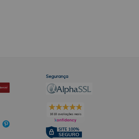
Segurança
1618 avaliações reais