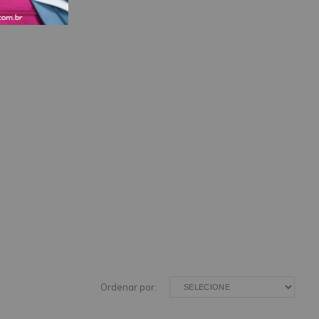
Ordenar por: