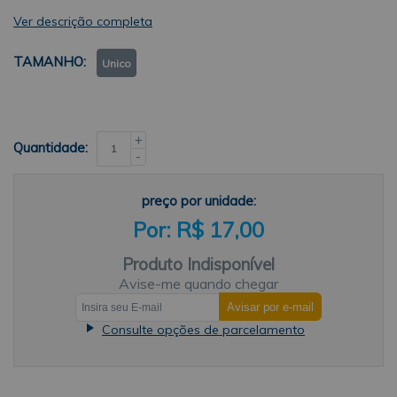
Ver descrição completa
TAMANHO
Unico
+
Quantidade:
-
preço por unidade:
R$ 17,00
Produto Indisponível
Avise-me quando chegar
Consulte opções de parcelamento