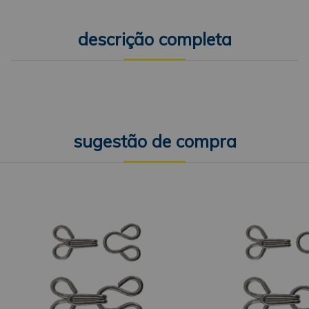
descrição completa