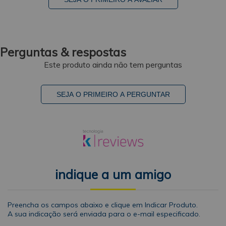
Perguntas & respostas
Este produto ainda não tem perguntas
SEJA O PRIMEIRO A PERGUNTAR
indique a um amigo
Preencha os campos abaixo e clique em Indicar Produto.
A sua indicação será enviada para o e-mail especificado.