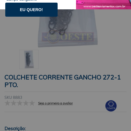
EU QUERO!
COLCHETE CORRENTE GANCHO 272-1
PTO.
SKU 8883
Seja o primeiro a avaliar
Descrição: