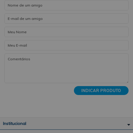
INDICAR PRODUTO
Institucional