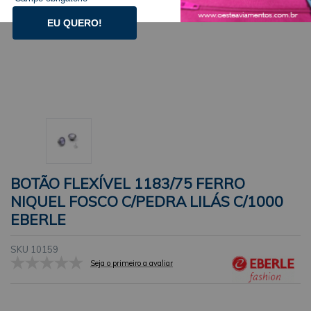
EU QUERO!
BOTÃO FLEXÍVEL 1183/75 FERRO
NIQUEL FOSCO C/PEDRA LILÁS C/1000
EBERLE
SKU 10159
Seja o primeiro a avaliar