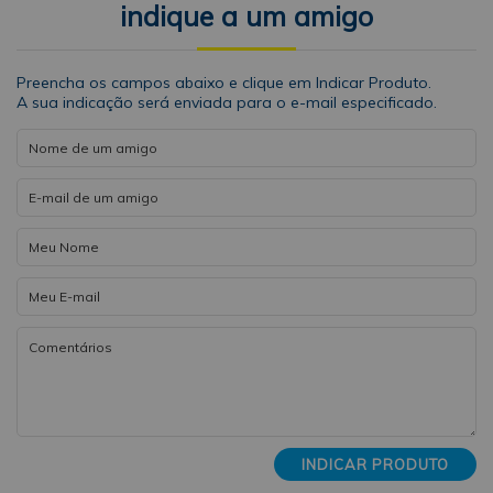
indique a um amigo
Preencha os campos abaixo e clique em Indicar Produto.
A sua indicação será enviada para o e-mail especificado.
INDICAR PRODUTO