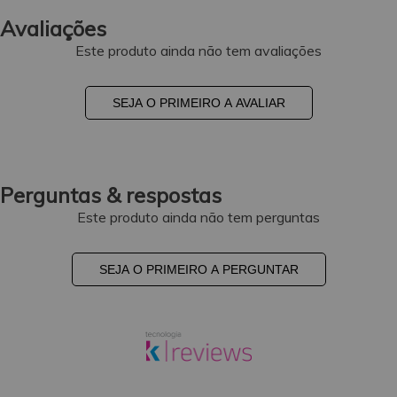
Avaliações
Este produto ainda não tem avaliações
SEJA O PRIMEIRO A AVALIAR
Perguntas & respostas
Este produto ainda não tem perguntas
SEJA O PRIMEIRO A PERGUNTAR