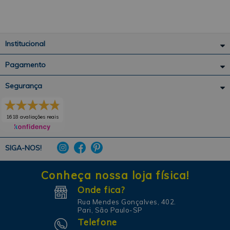
Institucional
Pagamento
Segurança
1618 avaliações reais
SIGA-NOS!
Conheça nossa loja física!
Onde fica?
Rua Mendes Gonçalves, 402.
Pari, São Paulo-SP
Telefone