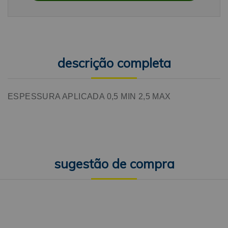
descrição completa
ESPESSURA APLICADA 0,5 MIN 2,5 MAX