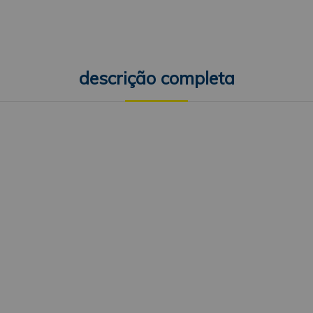
descrição completa