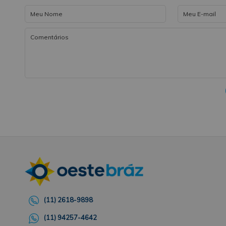
(11) 2618-9898
(11) 94257-4642