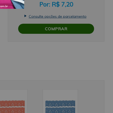
R$ 7,20
Consulte opções de parcelamento
COMPRAR