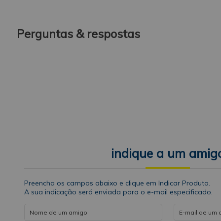
Perguntas & respostas
indique a um amig
Preencha os campos abaixo e clique em Indicar Produto.
A sua indicação será enviada para o e-mail especificado.