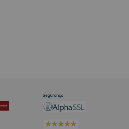
Segurança