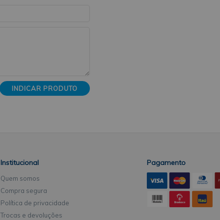
INDICAR PRODUTO
Institucional
Pagamento
Quem somos
Compra segura
Política de privacidade
Trocas e devoluções