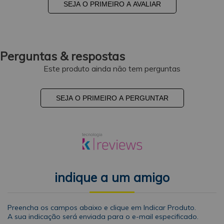
SEJA O PRIMEIRO A AVALIAR
Perguntas & respostas
Este produto ainda não tem perguntas
SEJA O PRIMEIRO A PERGUNTAR
indique a um amigo
Preencha os campos abaixo e clique em Indicar Produto.
A sua indicação será enviada para o e-mail especificado.