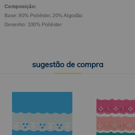
Composição:
Base: 80% Poliéster, 20% Algodão
Desenho: 100% Poliéster