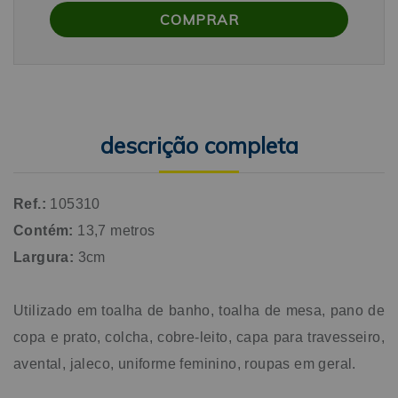
descrição completa
Ref.:
105310
Contém:
13,7 metros
Largura:
3cm
Utilizado em toalha de banho, toalha de mesa, pano de
copa e prato, colcha, cobre-leito, capa para travesseiro,
avental, jaleco, uniforme feminino, roupas em geral.