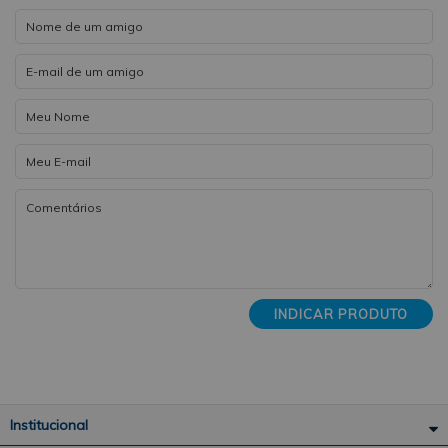
INDICAR PRODUTO
Institucional