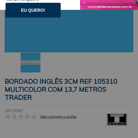
EU QUERO!
BORDADO INGLÊS 3CM REF 105310
MULTICOLOR COM 13,7 METROS
TRADER
SKU 9987
Seja o primeiro a avaliar