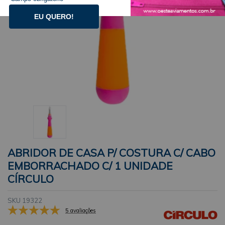
EU QUERO!
ABRIDOR DE CASA P/ COSTURA C/ CABO
EMBORRACHADO C/ 1 UNIDADE
CÍRCULO
SKU 19322
5 avaliações