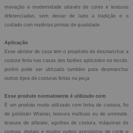
inovação e modernidade através de cores e texturas
diferenciadas, sem deixar de lado a tradição e o
cuidado com matérias primas de qualidade
Aplicação
Esse abridor de casa tem o propósito de desmanchar a
costura feita nas casas dos botões aplicados no tecido,
porém pode ser utilizado também para desmanchar
outros tipos de costuras feitas na peça
Esse produto normalmente é utilizado com
É um produto muito utilizado com linha de costura, fio
de poliéster Wlamar, tesoura multiuso ou de arremate,
tesoura de alfaiate, agulhas de costura, máquinas de
costura, dedais e muitos outros acessórios de corte e