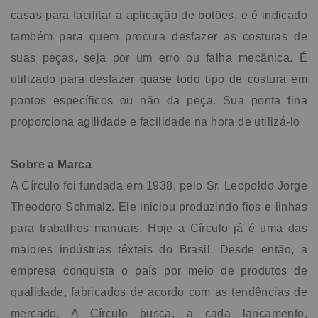
casas para facilitar a aplicação de botões, e é indicado
também para quem procura desfazer as costuras de
suas peças, seja por um erro ou falha mecânica. É
utilizado para desfazer quase todo tipo de costura em
pontos específicos ou não da peça. Sua ponta fina
proporciona agilidade e facilidade na hora de utilizá-lo
Sobre a Marca
A Círculo foi fundada em 1938, pelo Sr. Leopoldo Jorge
Theodoro Schmalz. Ele iniciou produzindo fios e linhas
para trabalhos manuais. Hoje a Círculo já é uma das
maiores indústrias têxteis do Brasil. Desde então, a
empresa conquista o país por meio de produtos de
qualidade, fabricados de acordo com as tendências de
mercado. A Círculo busca, a cada lançamento,