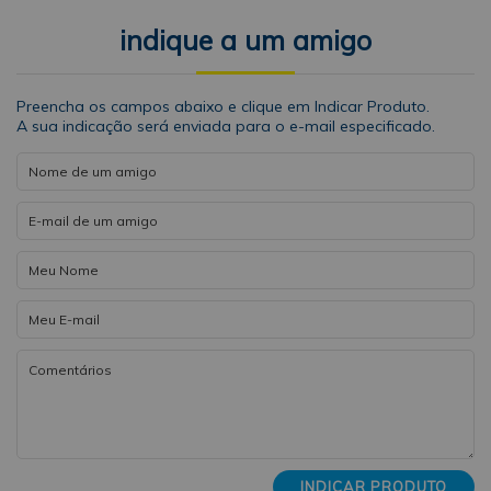
indique a um amigo
Preencha os campos abaixo e clique em Indicar Produto.
A sua indicação será enviada para o e-mail especificado.
INDICAR PRODUTO