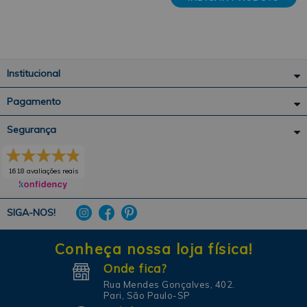
Institucional
Pagamento
Segurança
1618 avaliações reais
SIGA-NOS!
Conheça nossa loja física!
Onde fica?
Rua Mendes Gonçalves, 402.
Pari, São Paulo-SP