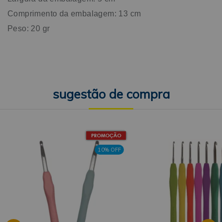
Comprimento da embalagem: 13 cm
Peso: 20 gr
10% OFF