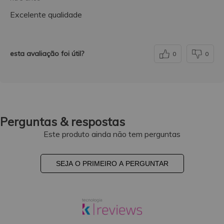
Excelente qualidade
esta avaliação foi útil?
0
0
Perguntas & respostas
Este produto ainda não tem perguntas
SEJA O PRIMEIRO A PERGUNTAR