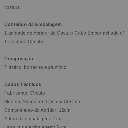
costura
Conteúdo da Embalagem
1 unidade de Abridor de Casa c/ Cabo Emborrachado c/
1 Unidade Círculo
Composição
Plástico, borracha e alumínio
Dados Técnicos
Fabricante: Círculo
Modelo: Abridor de Casa p/ Costura
Comprimento do Abridor: 12cm
Altura da embalagem: 2 cm
Largura da embalagem: 5 cm