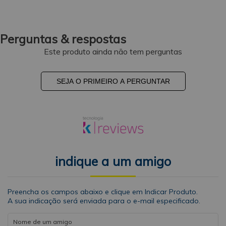
Perguntas & respostas
Este produto ainda não tem perguntas
SEJA O PRIMEIRO A PERGUNTAR
indique a um amigo
Preencha os campos abaixo e clique em Indicar Produto.
A sua indicação será enviada para o e-mail especificado.