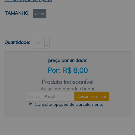
TAMANHO
Unico
+
Quantidade:
-
preço por unidade:
R$ 8,00
Produto Indisponível
Avise-me quando chegar
Consulte opções de parcelamento