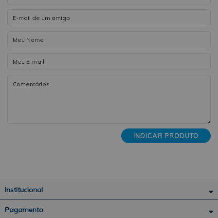
INDICAR PRODUTO
Institucional
Pagamento