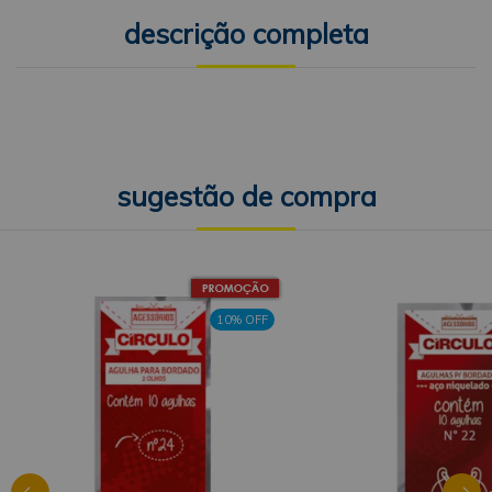
descrição completa
10% OFF