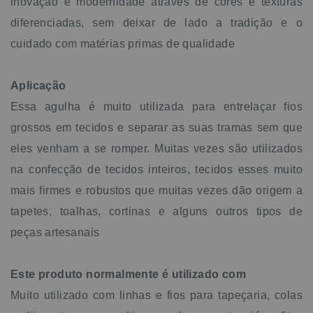
inovação e modernidade através de cores e texturas
diferenciadas, sem deixar de lado a tradição e o
cuidado com matérias primas de qualidade
Aplicação
Essa agulha é muito utilizada para entrelaçar fios
grossos em tecidos e separar as suas tramas sem que
eles venham a se romper. Muitas vezes são utilizados
na confecção de tecidos inteiros, tecidos esses muito
mais firmes e robustos que muitas vezes dão origem a
tapetes, toalhas, cortinas e alguns outros tipos de
peças artesanais
Este produto normalmente é utilizado com
Muito utilizado com linhas e fios para tapeçaria, colas