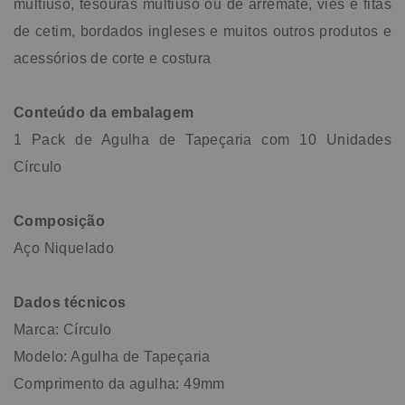
multiuso, tesouras multiuso ou de arremate, viés e fitas
de cetim, bordados ingleses e muitos outros produtos e
acessórios de corte e costura
Conteúdo da embalagem
1 Pack de Agulha de Tapeçaria com 10 Unidades
Círculo
Composição
Aço Niquelado
Dados técnicos
Marca: Círculo
Modelo: Agulha de Tapeçaria
Comprimento da agulha: 49mm