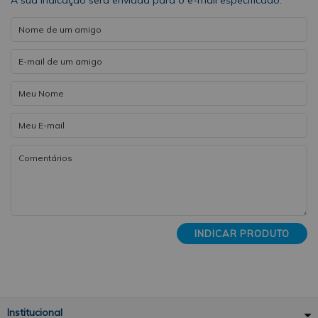
INDICAR PRODUTO
Institucional