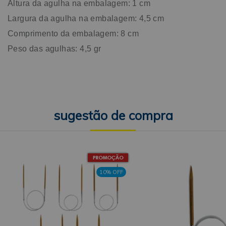
Altura da agulha na embalagem: 1 cm
Largura da agulha na embalagem: 4,5 cm
Comprimento da embalagem: 8 cm
Peso das agulhas: 4,5 gr
10% OFF