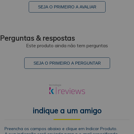
SEJA O PRIMEIRO A AVALIAR
Perguntas & respostas
Este produto ainda não tem perguntas
SEJA O PRIMEIRO A PERGUNTAR
indique a um amigo
Preencha os campos abaixo e clique em Indicar Produto.
A sua indicação será enviada para o e-mail especificado.