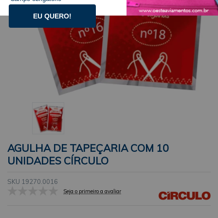
EU QUERO!
AGULHA DE TAPEÇARIA COM 10
UNIDADES CÍRCULO
SKU 19270.0016
Seja o primeiro a avaliar