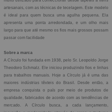
muito utilizado para confeccionar desde tapetes a itens
artesanais, com as técnicas de tecelagem. Este modelo
é ideal para quem busca uma agulha pequena. Ela
apresenta uma ponta arredondada, e um olho mais
largo para que até mesmo os fios mais grossos possam
passar com facilidade
Sobre a marca
A Círculo foi fundada em 1938, pelo Sr. Leopoldo Jorge
Theodoro Schmalz. Ele iniciou produzindo fios e linhas
para trabalhos manuais. Hoje a Círculo já é uma das
maiores indústrias têxteis do Brasil. Desde então, a
empresa conquista o país por meio de produtos de
qualidade, fabricados de acordo com as tendências de
mercado. A Círculo busca, a cada lançamento,