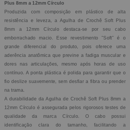
Plus 8mm a 12mm Círculo
Produzida com composição em plástico de alta
resistência e leveza, a Agulha de Crochê Soft Plus
8mm a 12mm Círculo destaca-se por seu cabo
emborrachado macio. Esse revestimento "Soft" é o
grande diferencial do produto, pois oferece uma
aderência anatômica que previne a fadiga muscular e
dores nas articulações, mesmo após horas de uso
contínuo. A ponta plástica é polida para garantir que o
fio deslize suavemente, sem desfiar a fibra ou prender
na trama.
A durabilidade da Agulha de Crochê Soft Plus 8mm a
12mm Círculo é assegurada pelos rigorosos testes de
qualidade da marca Círculo. O cabo possui
identificação clara do tamanho, facilitando a