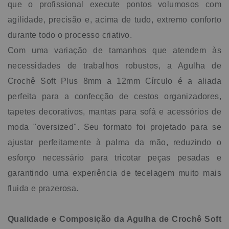
que o profissional execute pontos volumosos com
agilidade, precisão e, acima de tudo, extremo conforto
durante todo o processo criativo.
Com uma variação de tamanhos que atendem às
necessidades de trabalhos robustos, a Agulha de
Crochê Soft Plus 8mm a 12mm Círculo é a aliada
perfeita para a confecção de cestos organizadores,
tapetes decorativos, mantas para sofá e acessórios de
moda "oversized". Seu formato foi projetado para se
ajustar perfeitamente à palma da mão, reduzindo o
esforço necessário para tricotar peças pesadas e
garantindo uma experiência de tecelagem muito mais
fluida e prazerosa.
Qualidade e Composição da Agulha de Crochê Soft