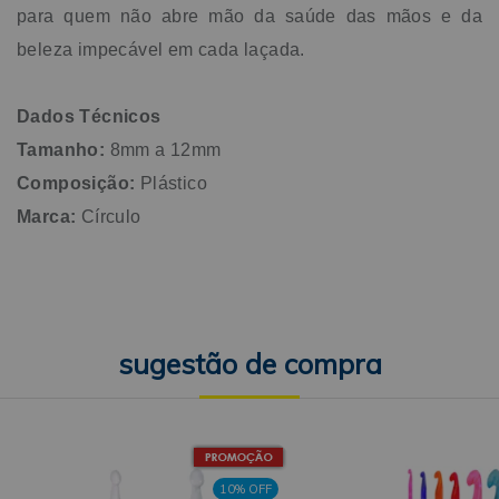
para quem não abre mão da saúde das mãos e da
beleza impecável em cada laçada.
Dados Técnicos
Tamanho:
8mm a 12mm
Composição:
Plástico
Marca:
Círculo
10% OFF