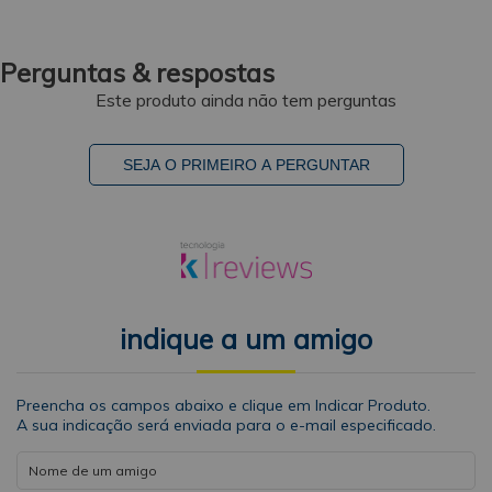
Perguntas & respostas
Este produto ainda não tem perguntas
SEJA O PRIMEIRO A PERGUNTAR
indique a um amigo
Preencha os campos abaixo e clique em Indicar Produto.
A sua indicação será enviada para o e-mail especificado.