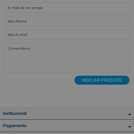
INDICAR PRODUTO
Institucional
Pagamento