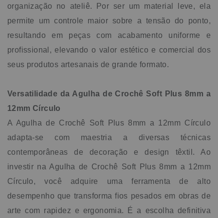
organização no ateliê. Por ser um material leve, ela
permite um controle maior sobre a tensão do ponto,
resultando em peças com acabamento uniforme e
profissional, elevando o valor estético e comercial dos
seus produtos artesanais de grande formato.
Versatilidade da Agulha de Crochê Soft Plus 8mm a
12mm Círculo
A Agulha de Crochê Soft Plus 8mm a 12mm Círculo
adapta-se com maestria a diversas técnicas
contemporâneas de decoração e design têxtil. Ao
investir na Agulha de Crochê Soft Plus 8mm a 12mm
Círculo, você adquire uma ferramenta de alto
desempenho que transforma fios pesados em obras de
arte com rapidez e ergonomia. É a escolha definitiva