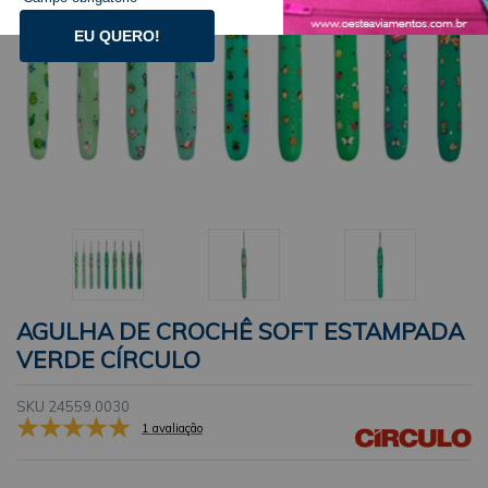
EU QUERO!
AGULHA DE CROCHÊ SOFT ESTAMPADA
VERDE CÍRCULO
SKU 24559.0030
1 avaliação