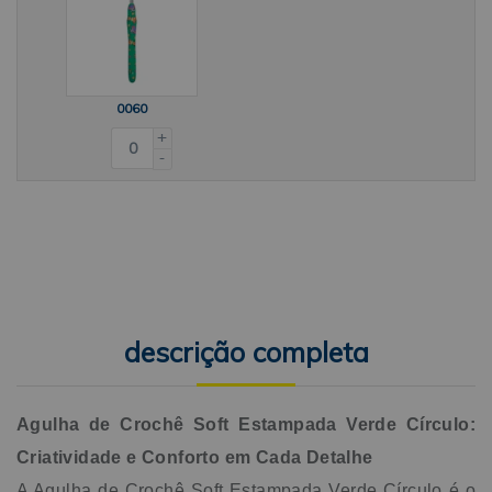
0060
+
-
descrição completa
Agulha de Crochê Soft Estampada Verde Círculo:
Criatividade e Conforto em Cada Detalhe
A Agulha de Crochê Soft Estampada Verde Círculo é o