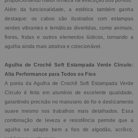
proporcionando maior firmeza na execução dos pontos.
Além da funcionalidade, a estética também ganha
destaque: os cabos são ilustrados com estampas
verdes vibrantes e temáticas divertidas, como animais,
flores, frutas e outros elementos lúdicos, tornando a
agulha ainda mais atrativa e colecionável.
Agulha de Crochê Soft Estampada Verde Círculo:
Alta Performance para Todos os Fios
A ponta da Agulha de Crochê Soft Estampada Verde
Círculo é feita em alumínio de excelente qualidade,
garantindo precisão no manuseio do fio e deslizamento
suave mesmo nos trabalhos mais detalhados. Essa
combinação de leveza e resistência permite que a
agulha se adapte bem a fios de algodão, acrílico,