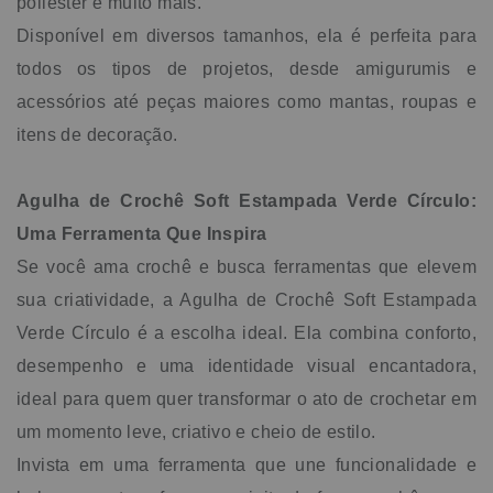
poliéster e muito mais.
Disponível em diversos tamanhos, ela é perfeita para
todos os tipos de projetos, desde amigurumis e
acessórios até peças maiores como mantas, roupas e
itens de decoração.
Agulha de Crochê Soft Estampada Verde Círculo:
Uma Ferramenta Que Inspira
Se você ama crochê e busca ferramentas que elevem
sua criatividade, a Agulha de Crochê Soft Estampada
Verde Círculo é a escolha ideal. Ela combina conforto,
desempenho e uma identidade visual encantadora,
ideal para quem quer transformar o ato de crochetar em
um momento leve, criativo e cheio de estilo.
Invista em uma ferramenta que une funcionalidade e