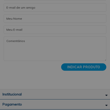
INDICAR PRODUTO
Institucional
Pagamento