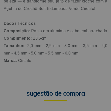
beleza — e transforme seu jeito de fazer crochê com a
Agulha de Crochê Soft Estampada Verde Círculo!
Dados Técnicos
Composição:
Ponta em alumínio e cabo emborrachado
Comprimento:
13,5cm
Tamanhos:
2,0 mm - 2,5 mm - 3,0 mm - 3,5 mm - 4,0
mm - 4,5 mm - 5,0 mm - 5,5 mm - 6,0 mm
Marca:
Círculo