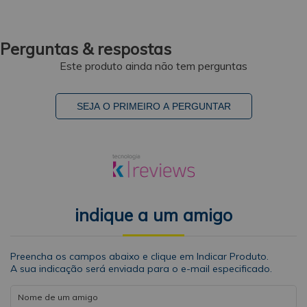
Perguntas & respostas
Este produto ainda não tem perguntas
SEJA O PRIMEIRO A PERGUNTAR
indique a um amigo
Preencha os campos abaixo e clique em Indicar Produto.
A sua indicação será enviada para o e-mail especificado.