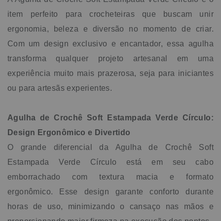
item perfeito para crocheteiras que buscam unir
ergonomia, beleza e diversão no momento de criar.
Com um design exclusivo e encantador, essa agulha
transforma qualquer projeto artesanal em uma
experiência muito mais prazerosa, seja para iniciantes
ou para artesãs experientes.
Agulha de Crochê Soft Estampada Verde Círculo:
Design Ergonômico e Divertido
O grande diferencial da Agulha de Crochê Soft
Estampada Verde Círculo está em seu cabo
emborrachado com textura macia e formato
ergonômico. Esse design garante conforto durante
horas de uso, minimizando o cansaço nas mãos e