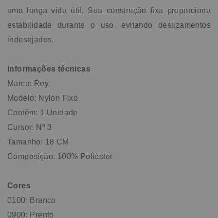
uma longa vida útil. Sua construção fixa proporciona
estabilidade durante o uso, evitando deslizamentos
indesejados.
Informações técnicas
Marca: Rey
Modelo: Nylon Fixo
Contém: 1 Unidade
Cursor: Nº 3
Tamanho: 18 CM
Composição: 100% Poliéster
Cores
0100: Branco
0900: Prento