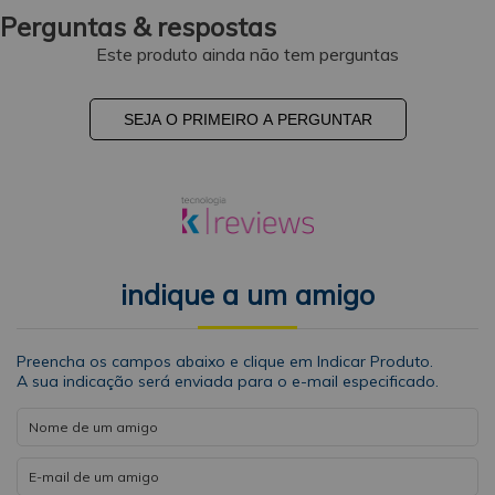
Perguntas & respostas
Este produto ainda não tem perguntas
SEJA O PRIMEIRO A PERGUNTAR
indique a um amigo
Preencha os campos abaixo e clique em Indicar Produto.
A sua indicação será enviada para o e-mail especificado.