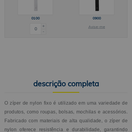
0100
0900
+
Avise-me
-
descrição completa
O zíper de nylon fixo é utilizado em uma variedade de
produtos, como roupas, bolsas, mochilas e acessórios.
Fabricado com materiais de alta qualidade, o zíper de
nylon oferece resistência e durabilidade, garantindo