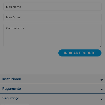
INDICAR PRODUTO
Institucional
Pagamento
Segurança