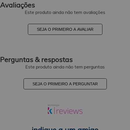
Avaliações
Este produto ainda não tem avaliações
SEJA O PRIMEIRO A AVALIAR
Perguntas & respostas
Este produto ainda não tem perguntas
SEJA O PRIMEIRO A PERGUNTAR
indique a um amigo