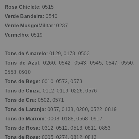
Rosa Chiclete:
0515
Verde Bandeira:
0540
Verde Musgo/Militar:
0237
Vermelho:
0519
Tons de Amarelo:
0129, 0178, 0503
Tons de Azul:
0260, 0542, 0543, 0545, 0547, 0550,
0558, 0910
Tons de Bege:
0010, 0572, 0573
Tons de Cinza:
0112, 0119, 0226, 0576
Tons de Cru:
0502, 0571
Tons de Laranja:
0057, 0138, 0200, 0522, 0819
Tons de Marrom:
0008, 0188, 0568, 0917
Tons de Rosa:
0312, 0512, 0513, 0811, 0853
Tons de Rose:
0005, 0274, 0812, 0813