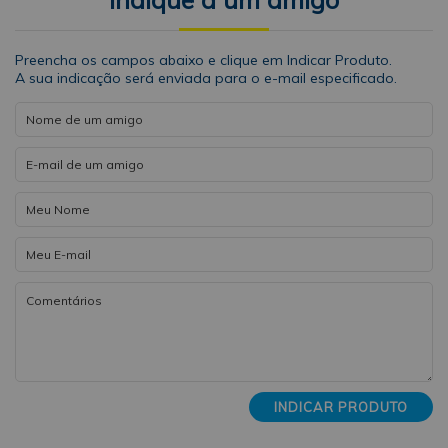
Preencha os campos abaixo e clique em Indicar Produto.
A sua indicação será enviada para o e-mail especificado.
INDICAR PRODUTO