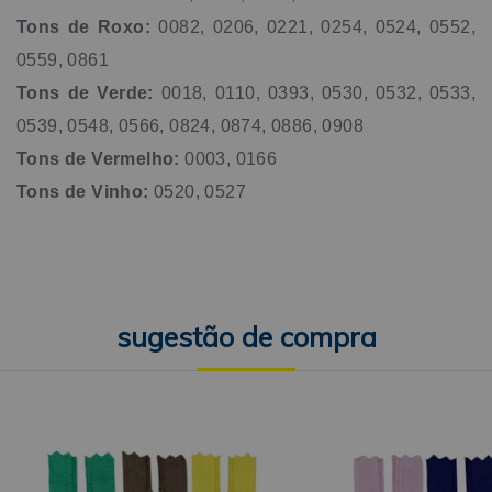
Tons de Roxo:
0082, 0206, 0221, 0254, 0524, 0552,
0559, 0861
Tons de Verde:
0018, 0110, 0393, 0530, 0532, 0533,
0539, 0548, 0566, 0824, 0874, 0886, 0908
Tons de Vermelho:
0003, 0166
Tons de Vinho:
0520, 0527