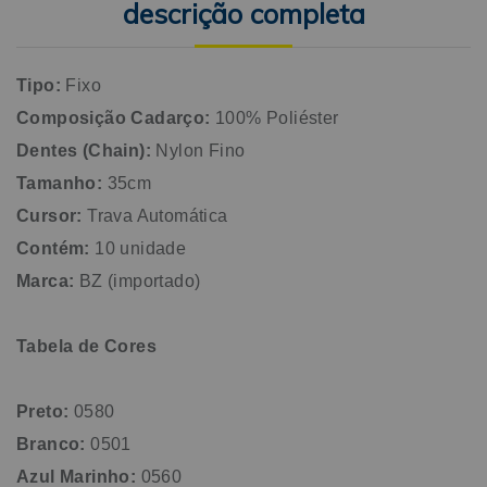
descrição completa
Tipo:
Fixo
Composição Cadarço:
100% Poliéster
Dentes (Chain):
Nylon Fino
Tamanho:
35cm
Cursor:
Trava Automática
Contém:
10 unidade
Marca:
BZ (importado)
Tabela de Cores
Preto:
0580
Branco:
0501
Azul Marinho:
0560