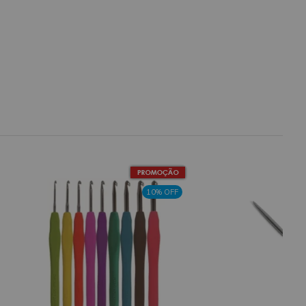
10% OFF