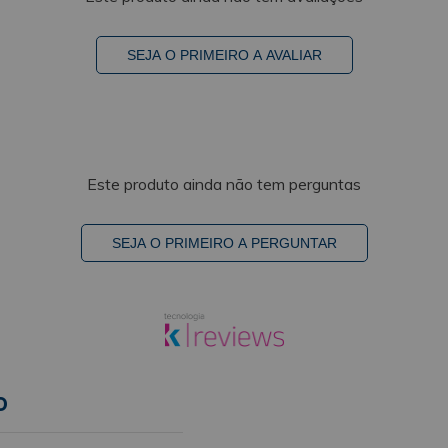
SEJA O PRIMEIRO A AVALIAR
Este produto ainda não tem perguntas
SEJA O PRIMEIRO A PERGUNTAR
o