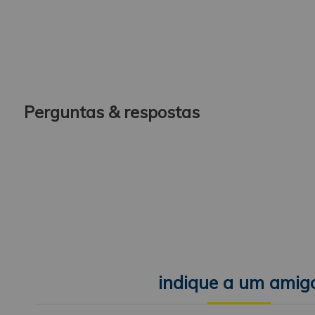
Perguntas & respostas
indique a um amig