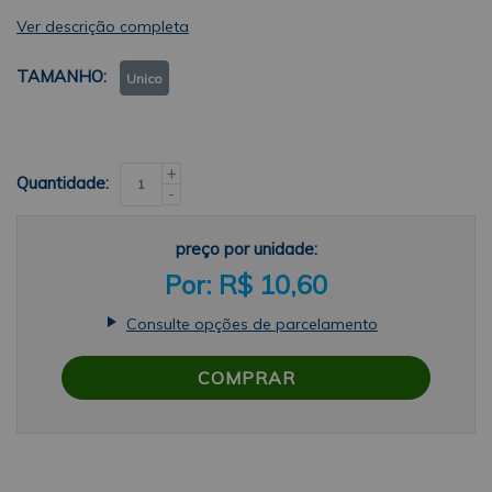
Ver descrição completa
TAMANHO
Unico
+
Quantidade:
-
preço por unidade:
R$ 10,60
Consulte opções de parcelamento