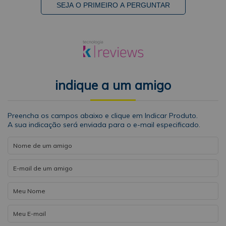
SEJA O PRIMEIRO A PERGUNTAR
indique a um amigo
Preencha os campos abaixo e clique em Indicar Produto.
A sua indicação será enviada para o e-mail especificado.