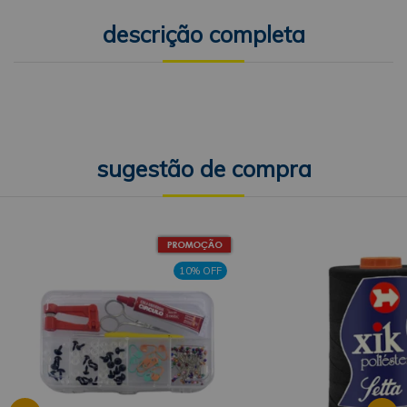
descrição completa
10% OFF