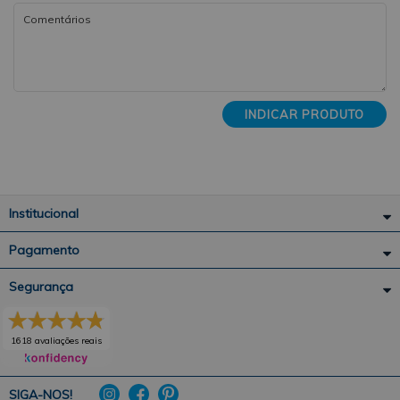
INDICAR PRODUTO
Institucional
Pagamento
Segurança
1618 avaliações reais
SIGA-NOS!