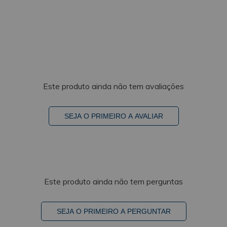
Este produto ainda não tem avaliações
SEJA O PRIMEIRO A AVALIAR
Este produto ainda não tem perguntas
SEJA O PRIMEIRO A PERGUNTAR