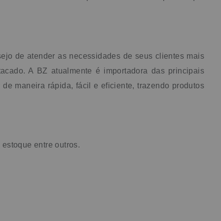
ejo de atender as necessidades de seus clientes mais
acado. A BZ atualmente é importadora das principais
e maneira rápida, fácil e eficiente, trazendo produtos
 estoque entre outros.