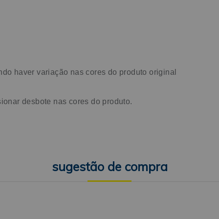
ndo haver variação nas cores do produto original
sionar desbote nas cores do produto.