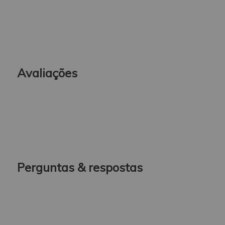
Avaliações
Perguntas & respostas