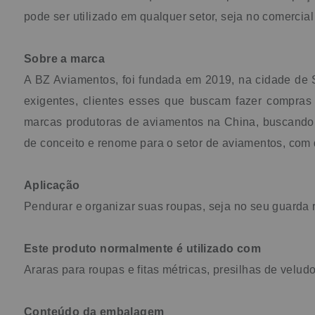
pode ser utilizado em qualquer setor, seja no comercial
Sobre a marca
A BZ Aviamentos, foi fundada em 2019, na cidade de 
exigentes, clientes esses que buscam fazer compras
marcas produtoras de aviamentos na China, buscando se
de conceito e renome para o setor de aviamentos, com 
Aplicação
Pendurar e organizar suas roupas, seja no seu guarda 
Este produto normalmente é utilizado com
Araras para roupas e fitas métricas, presilhas de velud
Conteúdo da embalagem