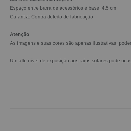
Espaço entre barra de acessórios e base: 4,5 cm
Garantia: Contra defeito de fabricação
Atenção
As imagens e suas cores são apenas ilustrativas, pode
Um alto nível de exposição aos raios solares pode oca