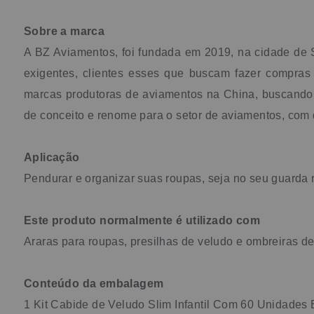
Sobre a marca
A BZ Aviamentos, foi fundada em 2019, na cidade de 
exigentes, clientes esses que buscam fazer compras
marcas produtoras de aviamentos na China, buscando se
de conceito e renome para o setor de aviamentos, com
Aplicação
Pendurar e organizar suas roupas, seja no seu guarda 
Este produto normalmente é utilizado com
Araras para roupas, presilhas de veludo e ombreiras d
Conteúdo da embalagem
1 Kit Cabide de Veludo Slim Infantil Com 60 Unidades