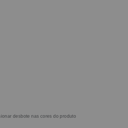
sionar desbote nas cores do produto