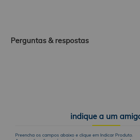
Perguntas & respostas
indique a um amig
Preencha os campos abaixo e clique em Indicar Produto.