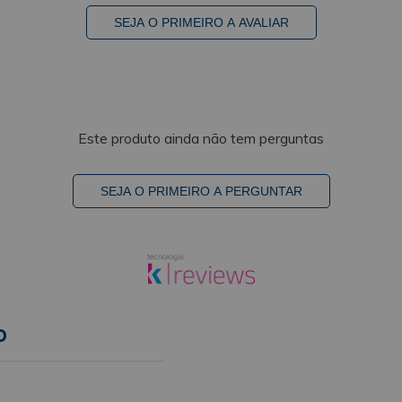
SEJA O PRIMEIRO A AVALIAR
Este produto ainda não tem perguntas
SEJA O PRIMEIRO A PERGUNTAR
o