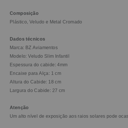
Composição
Plástico, Veludo e Metal Cromado
Dados técnicos
Marca: BZ Aviamentos
Modelo: Veludo Slim Infantil
Espessura do cabide: 4mm
Encaixe para Alça: 1 cm
Altura do Cabide: 18 cm
Largura do Cabide: 27 cm
Atenção
Um alto nível de exposição aos raios solares pode oca