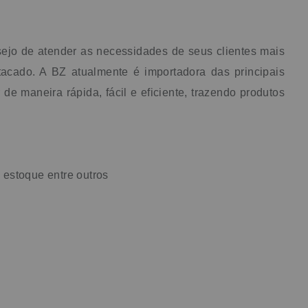
ejo de atender as necessidades de seus clientes mais
acado. A BZ atualmente é importadora das principais
e maneira rápida, fácil e eficiente, trazendo produtos
 estoque entre outros