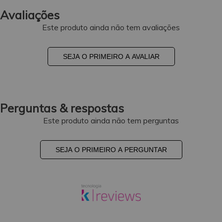
Avaliações
Este produto ainda não tem avaliações
SEJA O PRIMEIRO A AVALIAR
Perguntas & respostas
Este produto ainda não tem perguntas
SEJA O PRIMEIRO A PERGUNTAR