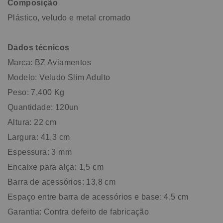
Composição
Plástico, veludo e metal cromado
Dados técnicos
Marca: BZ Aviamentos
Modelo: Veludo Slim Adulto
Peso: 7,400 Kg
Quantidade: 120un
Altura: 22 cm
Largura: 41,3 cm
Espessura: 3 mm
Encaixe para alça: 1,5 cm
Barra de acessórios: 13,8 cm
Espaço entre barra de acessórios e base: 4,5 cm
Garantia: Contra defeito de fabricação