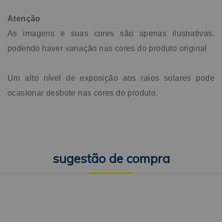
Atenção
As imagens e suas cores são apenas ilustrativas,
podendo haver variação nas cores do produto original
Um alto nível de exposição aos raios solares pode
ocasionar desbote nas cores do produto.