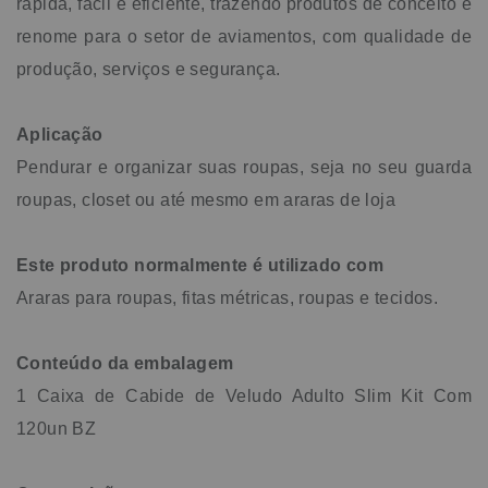
rápida, fácil e eficiente, trazendo produtos de conceito e
renome para o setor de aviamentos, com qualidade de
produção, serviços e segurança.
Aplicação
Pendurar e organizar suas roupas, seja no seu guarda
roupas, closet ou até mesmo em araras de loja
Este produto normalmente é utilizado com
Araras para roupas, fitas métricas, roupas e tecidos.
Conteúdo da embalagem
1 Caixa de Cabide de Veludo Adulto Slim Kit Com
120un BZ