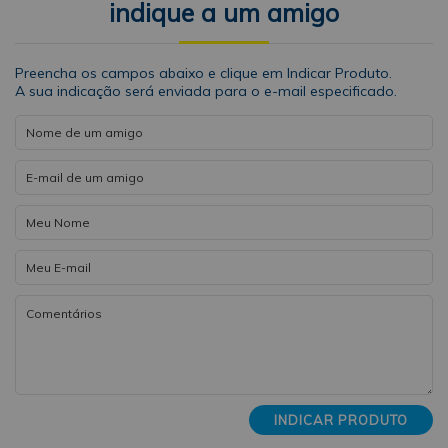
indique a um amigo
Preencha os campos abaixo e clique em Indicar Produto.
A sua indicação será enviada para o e-mail especificado.
INDICAR PRODUTO