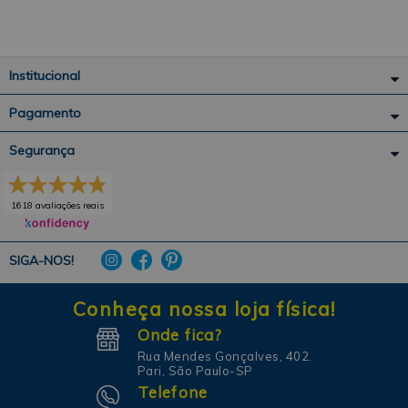
Institucional
Pagamento
Segurança
1618 avaliações reais
SIGA-NOS!
Conheça nossa loja física!
Onde fica?
Rua Mendes Gonçalves, 402.
Pari, São Paulo-SP
Telefone