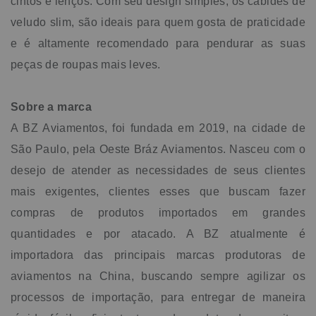
cintos e lenços. Com seu design simples, os cabides de
veludo slim, são ideais para quem gosta de praticidade
e é altamente recomendado para pendurar as suas
peças de roupas mais leves.
Sobre a marca
A BZ Aviamentos, foi fundada em 2019, na cidade de
São Paulo, pela Oeste Bráz Aviamentos. Nasceu com o
desejo de atender as necessidades de seus clientes
mais exigentes, clientes esses que buscam fazer
compras de produtos importados em grandes
quantidades e por atacado. A BZ atualmente é
importadora das principais marcas produtoras de
aviamentos na China, buscando sempre agilizar os
processos de importação, para entregar de maneira