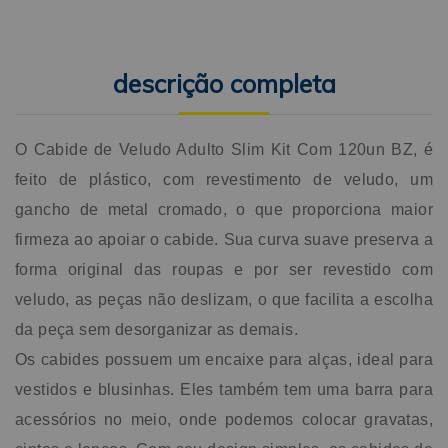
descrição completa
O Cabide de Veludo Adulto Slim Kit Com 120un BZ, é
feito de plástico, com revestimento de veludo, um
gancho de metal cromado, o que proporciona maior
firmeza ao apoiar o cabide. Sua curva suave preserva a
forma original das roupas e por ser revestido com
veludo, as peças não deslizam, o que facilita a escolha
da peça sem desorganizar as demais.
Os cabides possuem um encaixe para alças, ideal para
vestidos e blusinhas. Eles também tem uma barra para
acessórios no meio, onde podemos colocar gravatas,