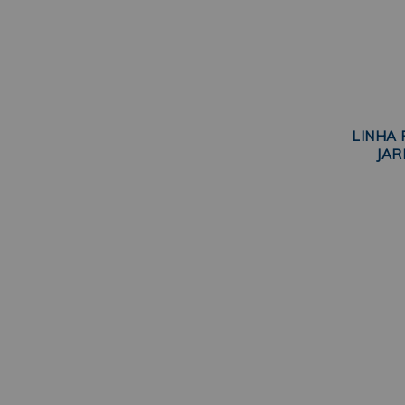
LINHA 
JAR