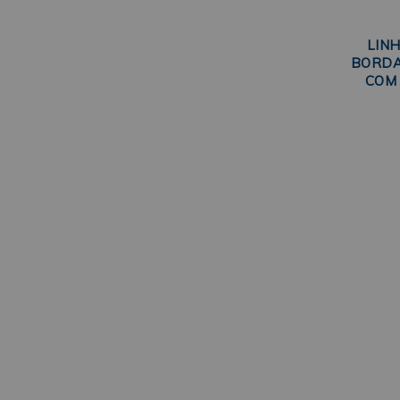
LIN
BORDA
COM