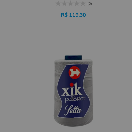
(0)
R$
119,30