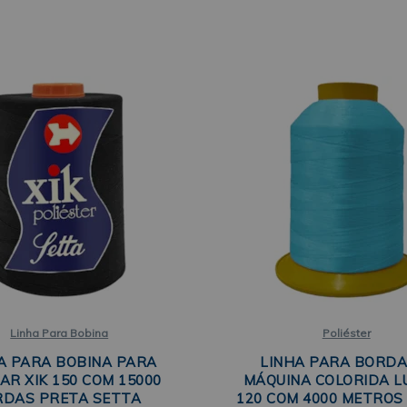
Linha Para Bobina
Poliéster
A PARA BOBINA PARA
LINHA PARA BORDA
R XIK 150 COM 15000
MÁQUINA COLORIDA L
RDAS PRETA SETTA
120 COM 4000 METROS