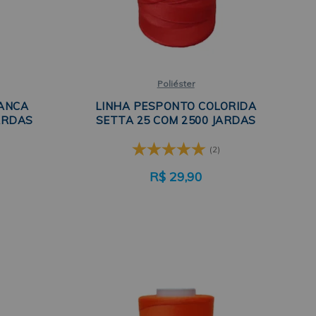
Poliéster
ANCA
LINHA PESPONTO COLORIDA
ARDAS
SETTA 25 COM 2500 JARDAS
(2)
R$
29,90