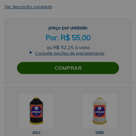
Ver descrição completa
preço por unidade:
R$ 55,00
ou
R$ 52,25
à vista
Consulte opções de parcelamento
COMPRAR
0011
0080