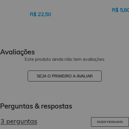
R$
5,8
R$
22,50
Avaliações
Este produto ainda não tem avaliações
SEJA O PRIMEIRO A AVALIAR
Perguntas & respostas
3 perguntas
FAZER PERGUNTA