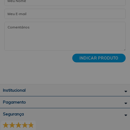
INDICAR PRODUTO
Institucional
Pagamento
Segurança