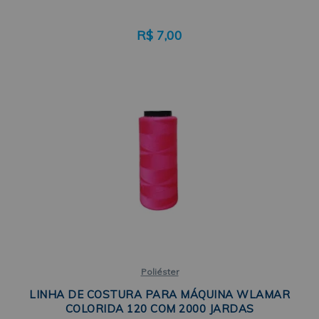
R$
7,00
Poliéster
LINHA DE COSTURA PARA MÁQUINA WLAMAR
COLORIDA 120 COM 2000 JARDAS