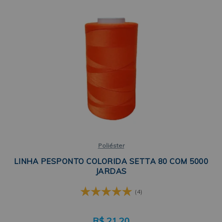
Poliéster
LINHA PESPONTO COLORIDA SETTA 80 COM 5000
JARDAS
(4)
R$
21,20