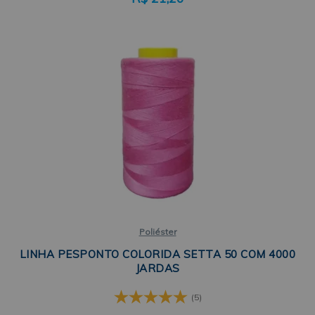
Poliéster
LINHA PESPONTO COLORIDA SETTA 50 COM 4000
JARDAS
(5)