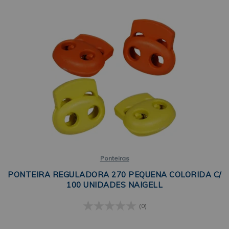
Ponteiras
PONTEIRA REGULADORA 270 PEQUENA COLORIDA C/
100 UNIDADES NAIGELL
(0)