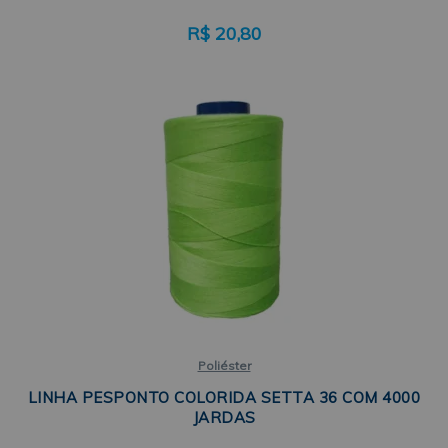
R$
20,80
Poliéster
LINHA PESPONTO COLORIDA SETTA 36 COM 4000
JARDAS