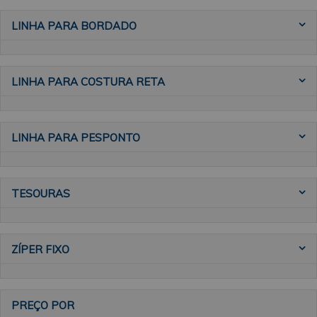
LINHA PARA BORDADO
LINHA PARA COSTURA RETA
LINHA PARA PESPONTO
TESOURAS
ZÍPER FIXO
PREÇO POR