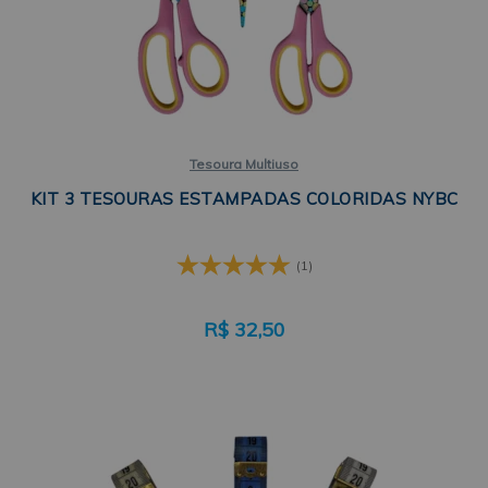
Tesoura Multiuso
KIT 3 TESOURAS ESTAMPADAS COLORIDAS NYBC
(1)
R$
32,50