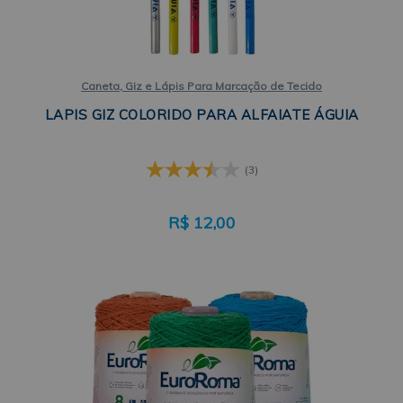
Caneta, Giz e Lápis Para Marcação de Tecido
LAPIS GIZ COLORIDO PARA ALFAIATE ÁGUIA
(3)
R$
12,00