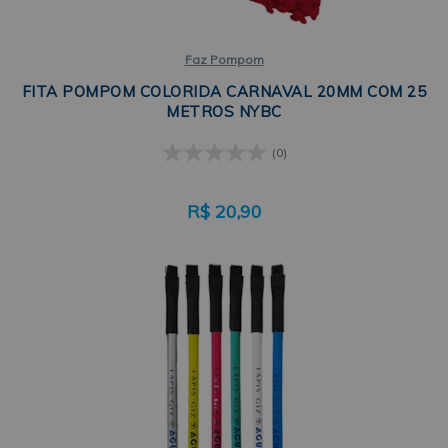
Faz Pompom
FITA POMPOM COLORIDA CARNAVAL 20MM COM 25
METROS NYBC
(0)
R$
20,90