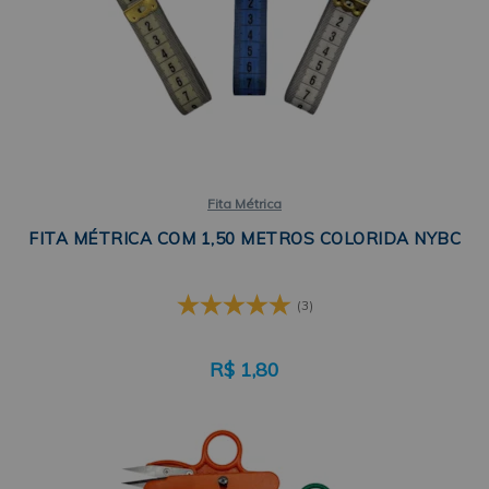
Fita Métrica
FITA MÉTRICA COM 1,50 METROS COLORIDA NYBC
(3)
R$
1,80