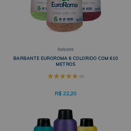
Barbante
BARBANTE EUROROMA 6 COLORIDO COM 610
METROS
(2)
R$
22,20