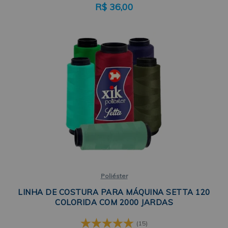
R$
36,00
Poliéster
LINHA DE COSTURA PARA MÁQUINA SETTA 120
COLORIDA COM 2000 JARDAS
(15)