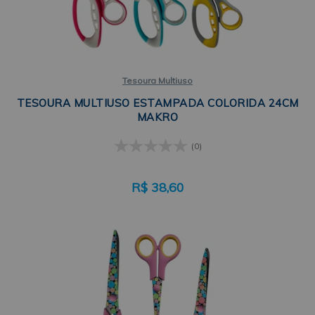
Tesoura Multiuso
TESOURA MULTIUSO ESTAMPADA COLORIDA 24CM
MAKRO
(0)
R$
38,60