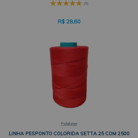
(5)
R$
28,60
Poliéster
LINHA PESPONTO COLORIDA SETTA 25 COM 2500