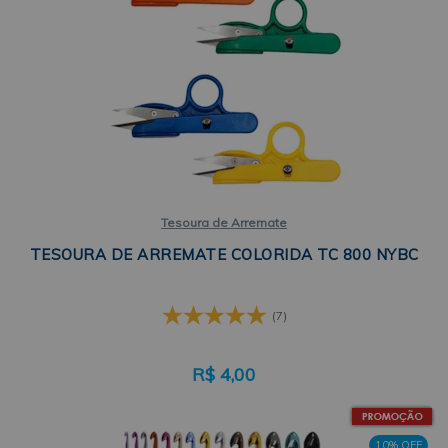
Tesoura de Arremate
TESOURA DE ARREMATE COLORIDA TC 800 NYBC
(7)
R$
4,00
10% OFF