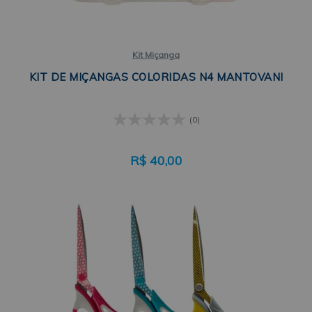
Kit Miçanga
KIT DE MIÇANGAS COLORIDAS N4 MANTOVANI
(0)
R$
40,00