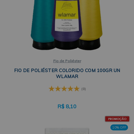
Fio de Poliéster
FIO DE POLIÉSTER COLORIDO COM 100GR UN
WLAMAR
(8)
R$
8,10
10% OFF