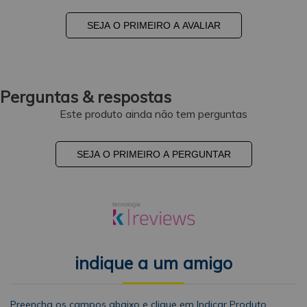
SEJA O PRIMEIRO A AVALIAR
Perguntas & respostas
Este produto ainda não tem perguntas
SEJA O PRIMEIRO A PERGUNTAR
indique a um amigo
Preencha os campos abaixo e clique em Indicar Produto.