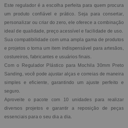
Este regulador é a escolha perfeita para quem procura
um produto confiável e prático. Seja para consertar,
personalizar ou criar do zero, ele oferece a combinação
ideal de qualidade, preço acessível e facilidade de uso.
Sua compatibilidade com uma ampla gama de produtos
e projetos o torna um item indispensável para artesãos,
costureiros, fabricantes e usuários finais.
Com o Regulador Plástico para Mochila 30mm Preto
Sanding, você pode ajustar alças e correias de maneira
simples e eficiente, garantindo um ajuste perfeito e
seguro.
Aproveite o pacote com 10 unidades para realizar
diversos projetos e garantir a reposição de peças
essenciais para o seu dia a dia.