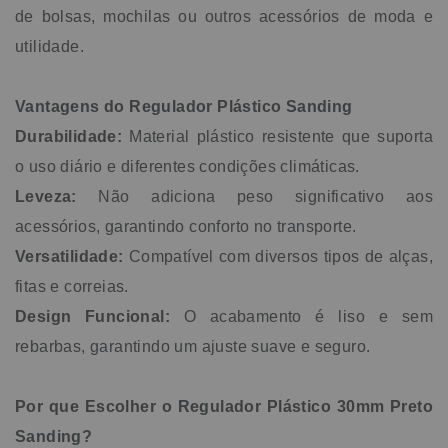
de bolsas, mochilas ou outros acessórios de moda e
utilidade.
Vantagens do Regulador Plástico Sanding
Durabilidade:
Material plástico resistente que suporta
o uso diário e diferentes condições climáticas.
Leveza:
Não adiciona peso significativo aos
acessórios, garantindo conforto no transporte.
Versatilidade:
Compatível com diversos tipos de alças,
fitas e correias.
Design Funcional:
O acabamento é liso e sem
rebarbas, garantindo um ajuste suave e seguro.
Por que Escolher o Regulador Plástico 30mm Preto
Sanding?