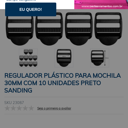
EU QUERO!
REGULADOR PLÁSTICO PARA MOCHILA
30MM COM 10 UNIDADES PRETO
SANDING
SKU 23087
Seja o primeiro a avaliar