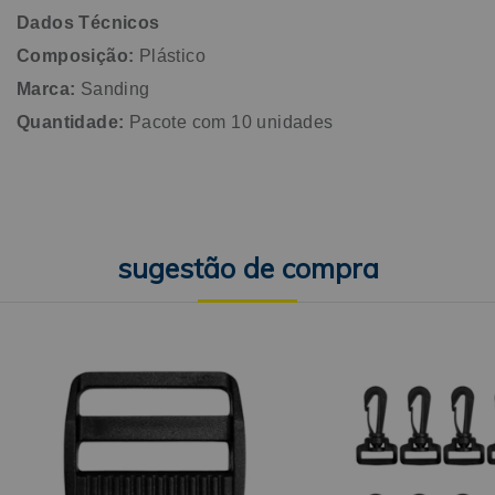
Dados Técnicos
Composição:
Plástico
Marca:
Sanding
Quantidade:
Pacote com 10 unidades