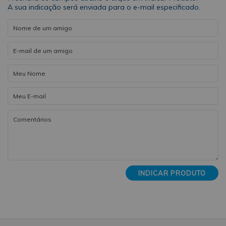
A sua indicação será enviada para o e-mail especificado.
INDICAR PRODUTO