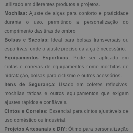
utilizado em diferentes produtos e projetos.
Mochilas:
Ajuste de alças para conforto e praticidade
durante o uso, permitindo a personalização do
comprimento das tiras de ombro.
Bolsas e Sacolas:
Ideal para bolsas transversais ou
esportivas, onde o ajuste preciso da alça é necessário.
Equipamentos Esportivos:
Pode ser aplicado em
cintas e correias de equipamentos como mochilas de
hidratação, bolsas para ciclismo e outros acessórios.
Itens de Segurança:
Usado em coletes reflexivos,
mochilas táticas e outros equipamentos que exigem
ajustes rápidos e confiáveis.
Cintos e Correias:
Essencial para cintos ajustáveis de
uso doméstico ou industrial.
Projetos Artesanais e DIY:
Ótimo para personalização