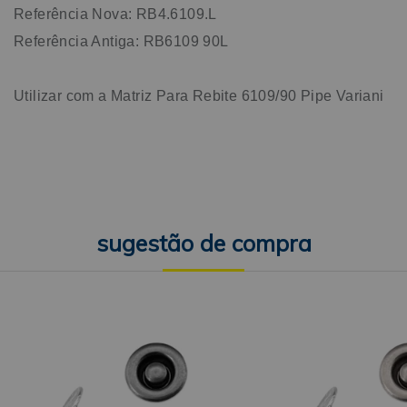
Referência Nova: RB4.6109.L
Referência Antiga: RB6109 90L
Utilizar com a Matriz Para Rebite 6109/90 Pipe Variani