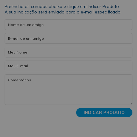
Preencha os campos abaixo e clique em Indicar Produto.
A sua indicação será enviada para o e-mail especificado.
INDICAR PRODUTO