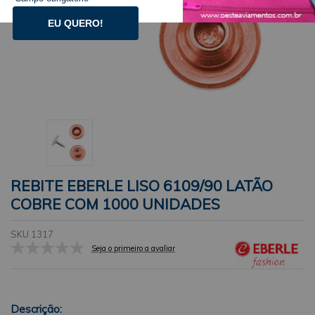
EU QUERO!
REBITE EBERLE LISO 6109/90 LATÃO
COBRE COM 1000 UNIDADES
SKU 1317
Seja o primeiro a avaliar
Descrição: