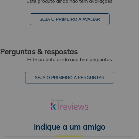
Este produto ainda não tem avaliações
SEJA O PRIMEIRO A AVALIAR
Perguntas & respostas
Este produto ainda não tem perguntas
SEJA O PRIMEIRO A PERGUNTAR
indique a um amigo