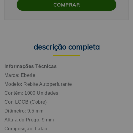
descrição completa
Informações Técnicas
Marca: Eberle
Modelo: Rebite Autoperfurante
Contém: 1000 Unidades
Cor: LCOB (Cobre)
Diâmetro: 9,5 mm
Altura do Prego: 9 mm
Composição: Latão