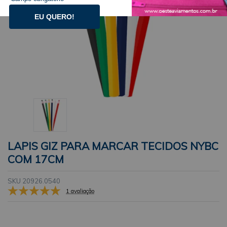
EU QUERO!
LAPIS GIZ PARA MARCAR TECIDOS NYBC
COM 17CM
SKU 20926.0540
1 avaliação