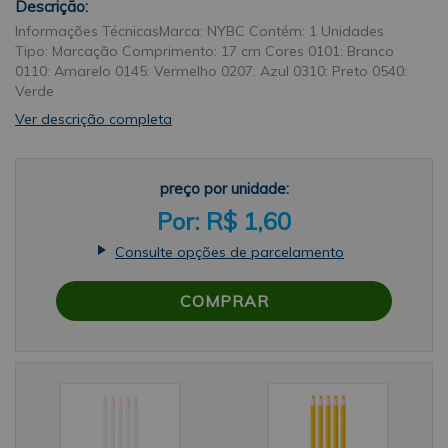
Descrição:
Informações TécnicasMarca: NYBC Contém: 1 Unidades
Tipo: Marcação Comprimento: 17 cm Cores 0101: Branco
0110: Amarelo 0145: Vermelho 0207: Azul 0310: Preto 0540:
Verde
Ver descrição completa
preço por unidade:
R$ 1,60
Consulte opções de parcelamento
COMPRAR