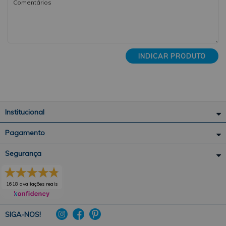
INDICAR PRODUTO
Institucional
Pagamento
Segurança
1618 avaliações reais
SIGA-NOS!