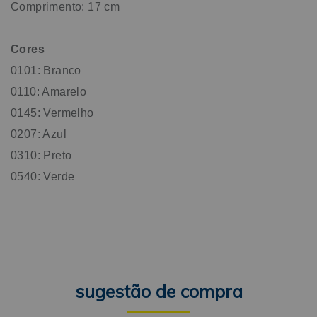
Comprimento: 17 cm
Cores
0101: Branco
0110: Amarelo
0145: Vermelho
0207: Azul
0310: Preto
0540: Verde