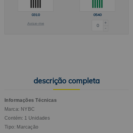
0310
0540
+
Avise-me
-
descrição completa
Informações Técnicas
Marca: NYBC
Contém: 1 Unidades
Tipo: Marcação