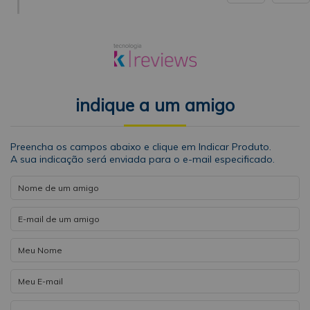
indique a um amigo
Preencha os campos abaixo e clique em Indicar Produto.
A sua indicação será enviada para o e-mail especificado.