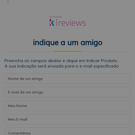
indique a um amigo
Preencha os campos abaixo e clique em Indicar Produto.
A sua indicação será enviada para o e-mail especificado.