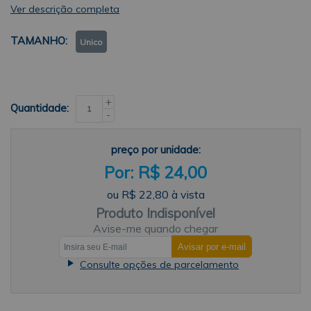
Ver descrição completa
TAMANHO
Unico
+
Quantidade:
-
preço por unidade:
R$ 24,00
ou
R$ 22,80
à vista
Produto Indisponível
Avise-me quando chegar
Consulte opções de parcelamento