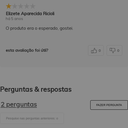
Elizete Aparecida Ricioli
há 5 anos
O produto era o esperado, gostei.
esta avaliação foi útil?
0
0
Perguntas & respostas
2 perguntas
FAZER PERGUNTA