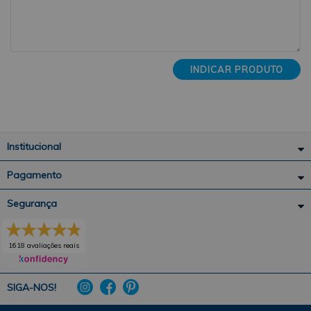
INDICAR PRODUTO
Institucional
Pagamento
Segurança
1618 avaliações reais
SIGA-NOS!