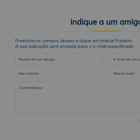
indique a um amig
Preencha os campos abaixo e clique em Indicar Produto.
A sua indicação será enviada para o e-mail especificado.