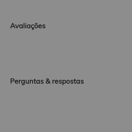
Avaliações
Perguntas & respostas