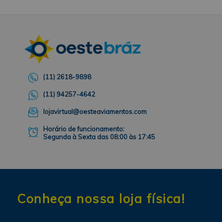
(11) 2618-9898
(11) 94257-4642
lojavirtual@oesteaviamentos.com
Horário de funcionamento:
Segunda à Sexta das 08:00 às 17:45
Conheça nossa loja física!