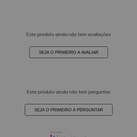
Este produto ainda não tem avaliações
SEJA O PRIMEIRO A AVALIAR
Este produto ainda não tem perguntas
SEJA O PRIMEIRO A PERGUNTAR