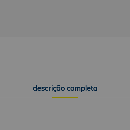
descrição completa