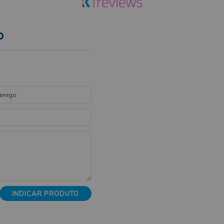
o
INDICAR PRODUTO