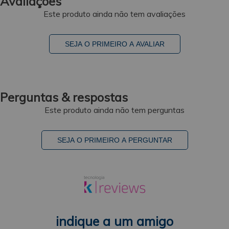
Avaliações
Este produto ainda não tem avaliações
SEJA O PRIMEIRO A AVALIAR
Perguntas & respostas
Este produto ainda não tem perguntas
SEJA O PRIMEIRO A PERGUNTAR
indique a um amigo