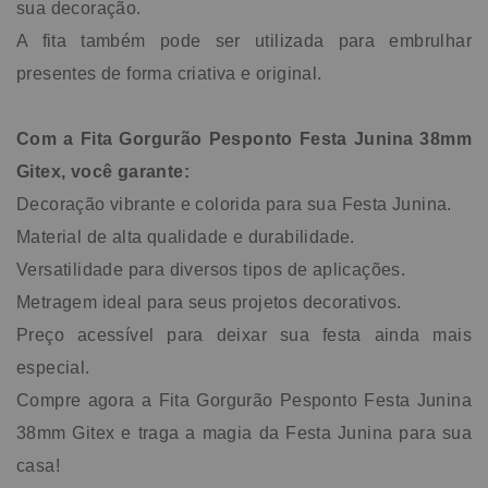
sua decoração.
A fita também pode ser utilizada para embrulhar
presentes de forma criativa e original.
Com a Fita Gorgurão Pesponto Festa Junina 38mm
Gitex, você garante:
Decoração vibrante e colorida para sua Festa Junina.
Material de alta qualidade e durabilidade.
Versatilidade para diversos tipos de aplicações.
Metragem ideal para seus projetos decorativos.
Preço acessível para deixar sua festa ainda mais
especial.
Compre agora a Fita Gorgurão Pesponto Festa Junina
38mm Gitex e traga a magia da Festa Junina para sua
casa!