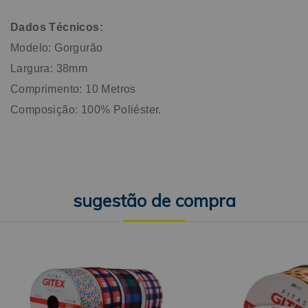
Dados Técnicos:
Modelo: Gorgurão
Largura: 38mm
Comprimento: 10 Metros
Composição: 100% Poliéster.