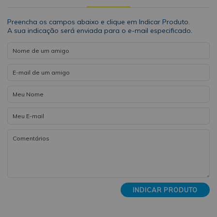
Preencha os campos abaixo e clique em Indicar Produto.
A sua indicação será enviada para o e-mail especificado.
INDICAR PRODUTO