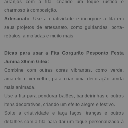
arranjos com a fita, criando um toque rústico e
charmoso à composição.
Artesanato:
Use a criatividade e incorpore a fita em
seus projetos de artesanato, como guirlandas, porta-
retratos, almofadas e muito mais.
Dicas para usar a Fita Gorgurão Pesponto Festa
Junina 38mm Gitex:
Combine com outras cores vibrantes, como verde,
amarelo e vermelho, para criar uma decoração ainda
mais animada.
Use a fita para pendurar balões, bandeirinhas e outros
itens decorativos, criando um efeito alegre e festivo.
Solte a criatividade e faça laços, tranças e outros
detalhes com a fita para dar um toque personalizado à